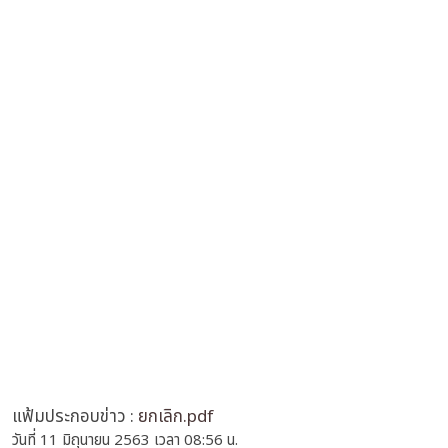
แฟ้มประกอบข่าว :
ยกเลิก.pdf
วันที่ 11 มิถุนายน 2563 เวลา 08:56 น.