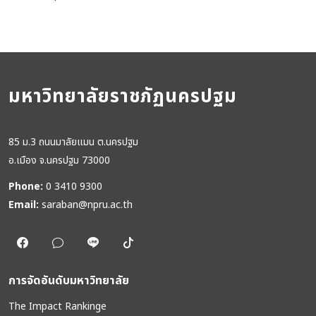
มหาวิทยาลัยราชภัฏนครปฐม
85 ม.3 ถนนมาลัยแมน ต.นครปฐม
อ.เมือง จ.นครปฐม 73000
Phone:
0 3410 9300
Email:
saraban@npru.ac.th
การจัดอันดับมหาวิทยาลัย
The Impact Rankinge