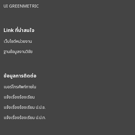
UI GREENMETRIC
Link ที่น่าสนใจ
เว็บไซต์หน่วยงาน
ฐานข้อมูลงานวิจัย
ข้อมูลการติดต่อ
เบอร์โทรศัพท์ภายใน
แจ้งเรื่องร้องเรียน
แจ้งเรื่องร้องเรียน ป.ป.ช.
แจ้งเรื่องร้องเรียน ป.ป.ท.