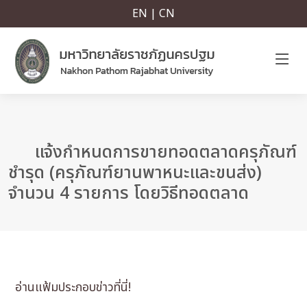
EN | CN
แจ้งกำหนดการขายทอดตลาดครุภัณฑ์
ชำรุด (ครุภัณฑ์ยานพาหนะและขนส่ง)
จำนวน 4 รายการ โดยวิธีทอดตลาด
อ่านแฟ้มประกอบข่าวที่นี่!