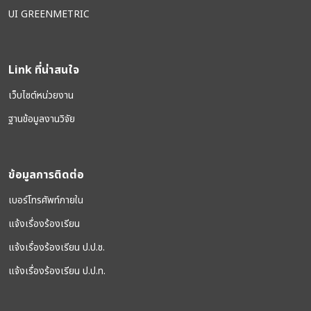
UI GREENMETRIC
Link ที่น่าสนใจ
เว็บไซต์หน่วยงาน
ฐานข้อมูลงานวิจัย
ข้อมูลการติดต่อ
เบอร์โทรศัพท์ภายใน
แจ้งเรื่องร้องเรียน
แจ้งเรื่องร้องเรียน ป.ป.ช.
แจ้งเรื่องร้องเรียน ป.ป.ท.