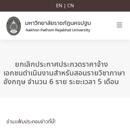
EN | CN
ยกเลิกประกาศประกวดราคาจ้าง
เอกชนดำเนินงานสำหรับสอนรายวิชาภาษา
อังกฤษ จำนวน 6 ราย ระยะเวลา 5 เดือน
อ่านแฟ้มประกอบข่าวที่นี่!