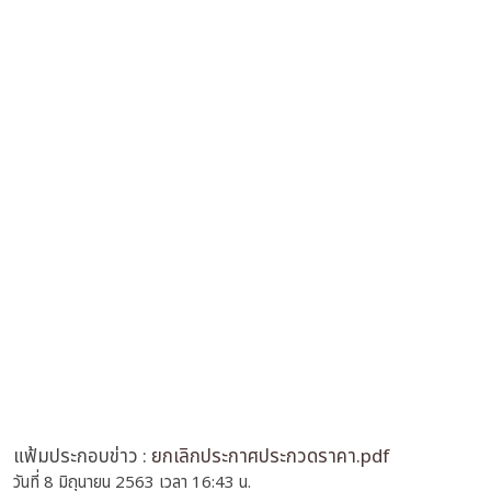
แฟ้มประกอบข่าว :
ยกเลิกประกาศประกวดราคา.pdf
วันที่ 8 มิถุนายน 2563 เวลา 16:43 น.