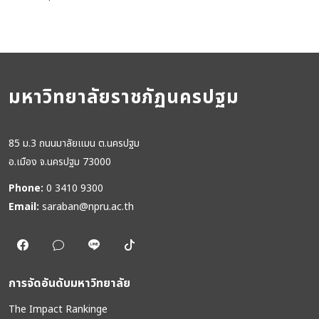
มหาวิทยาลัยราชภัฏนครปฐม
85 ม.3 ถนนมาลัยแมน ต.นครปฐม
อ.เมือง จ.นครปฐม 73000
Phone:
0 3410 9300
Email:
saraban@npru.ac.th
การจัดอันดับมหาวิทยาลัย
The Impact Rankinge