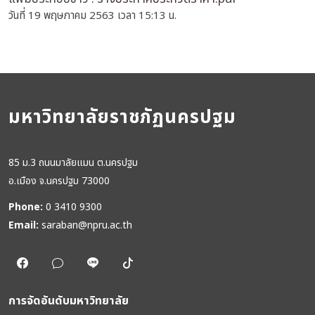
วันที่ 19 พฤษภาคม 2563 เวลา 15:13 น.
มหาวิทยาลัยราชภัฏนครปฐม
85 ม.3 ถนนมาลัยแมน ต.นครปฐม
อ.เมือง จ.นครปฐม 73000
Phone:
0 3410 9300
Email:
saraban@npru.ac.th
การจัดอันดับมหาวิทยาลัย