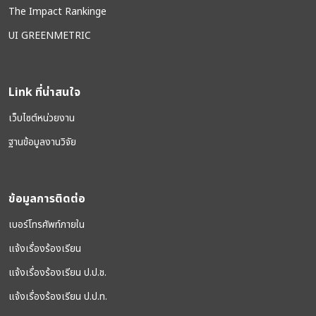
The Impact Rankinge
UI GREENMETRIC
Link ที่น่าสนใจ
เว็บไซต์หน่วยงาน
ฐานข้อมูลงานวิจัย
ข้อมูลการติดต่อ
เบอร์โทรศัพท์ภายใน
แจ้งเรื่องร้องเรียน
แจ้งเรื่องร้องเรียน ป.ป.ช.
แจ้งเรื่องร้องเรียน ป.ป.ท.