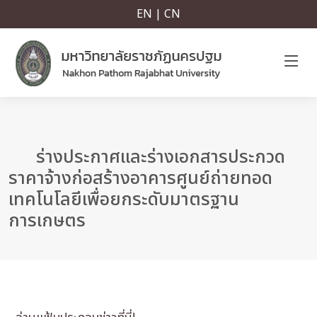
EN | CN
ร่างประกาศและร่างเอกสารประกวด
ราคาจ้างก่อสร้างอาคารศูนย์ถ่ายทอด
เทคโนโลยีเพื่อยกระดับมาตรฐาน
การเกษตร