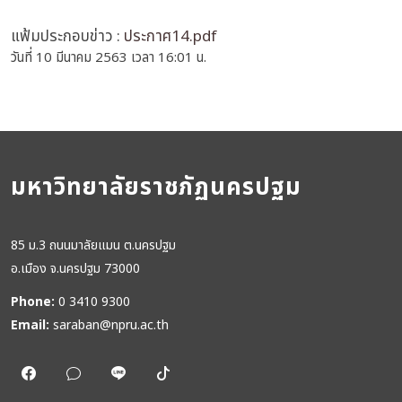
แฟ้มประกอบข่าว :
ประกาศ14.pdf
วันที่ 10 มีนาคม 2563 เวลา 16:01 น.
มหาวิทยาลัยราชภัฏนครปฐม
85 ม.3 ถนนมาลัยแมน ต.นครปฐม
อ.เมือง จ.นครปฐม 73000
Phone:
0 3410 9300
Email:
saraban@npru.ac.th