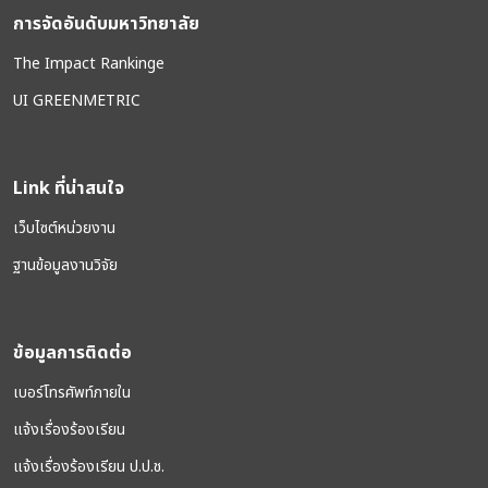
การจัดอันดับมหาวิทยาลัย
The Impact Rankinge
UI GREENMETRIC
Link ที่น่าสนใจ
เว็บไซต์หน่วยงาน
ฐานข้อมูลงานวิจัย
ข้อมูลการติดต่อ
เบอร์โทรศัพท์ภายใน
แจ้งเรื่องร้องเรียน
แจ้งเรื่องร้องเรียน ป.ป.ช.