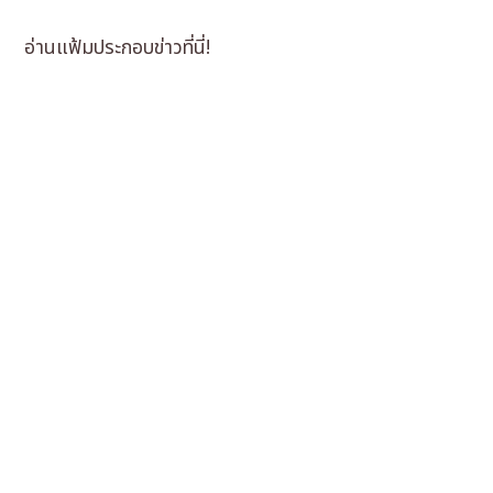
อ่านแฟ้มประกอบข่าวที่นี่!