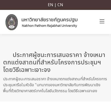
EN | CN
ประกาศผู้ชนะการเสนอราคา จ้างเหมา
ตกแต่งสาถนที่สำหรับโครงการประชุมฯ
โดยวิธีเฉพาะเจาะจง
ประกาศผู้ชนะการเสนอราคา จ้างเหมาตกแต่งสาถนที่สำหรับโครงการ
ประชุมหารือในหัวข้อ "บทบาทของมหาวิทยาลัยกับการพัฒนาเชิง
พื้นที่ด้วยวิทยาศาสตร์เทคโนโลยีนวัตกรรม โดยวิธีเฉพาะเจาะจง