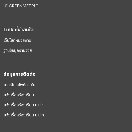
UI GREENMETRIC
Link ที่น่าสนใจ
เว็บไซต์หน่วยงาน
ฐานข้อมูลงานวิจัย
ข้อมูลการติดต่อ
เบอร์โทรศัพท์ภายใน
แจ้งเรื่องร้องเรียน
แจ้งเรื่องร้องเรียน ป.ป.ช.
แจ้งเรื่องร้องเรียน ป.ป.ท.