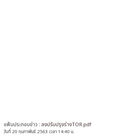
แฟ้มประกอบข่าว :
ลงปรับปรุงร่างTOR.pdf
วันที่ 20 กุมภาพันธ์ 2563 เวลา 14:40 น.