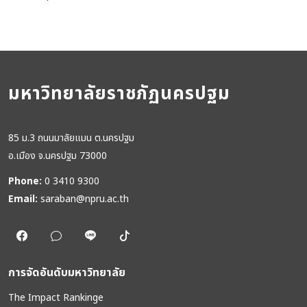
มหาวิทยาลัยราชภัฏนครปฐม
85 ม.3 ถนนมาลัยแมน ต.นครปฐม
อ.เมือง จ.นครปฐม 73000
Phone:
0 3410 9300
Email:
saraban@npru.ac.th
การจัดอันดับมหาวิทยาลัย
The Impact Rankinge