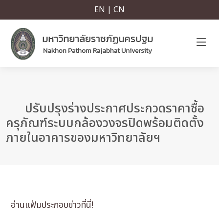
EN | CN
ปรับปรุงร่างประกาศประกวดราคาซื้อ
ครุภัณฑ์ระบบกล้องวงจรปิดพร้อมติดตั้ง
ภายในอาคารของมหาวิทยาลัยฯ
อ่านแฟ้มประกอบข่าวที่นี่!