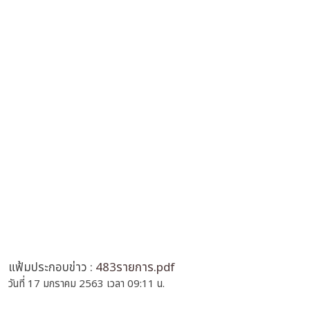
แฟ้มประกอบข่าว :
483รายการ.pdf
วันที่ 17 มกราคม 2563 เวลา 09:11 น.