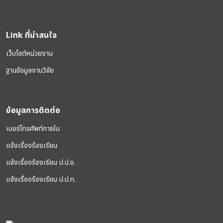
Link ที่น่าสนใจ
เว็บไซต์หน่วยงาน
ฐานข้อมูลงานวิจัย
ข้อมูลการติดต่อ
เบอร์โทรศัพท์ภายใน
แจ้งเรื่องร้องเรียน
แจ้งเรื่องร้องเรียน ป.ป.ช.
แจ้งเรื่องร้องเรียน ป.ป.ท.