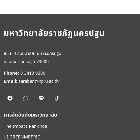
มหาวิทยาลัยราชภัฏนครปฐม
85 ม.3 ถนนมาลัยแมน ต.นครปฐม
อ.เมือง จ.นครปฐม 73000
Phone:
0 3410 9300
Email:
saraban@npru.ac.th
การจัดอันดับมหาวิทยาลัย
The Impact Rankinge
UI GREENMETRIC