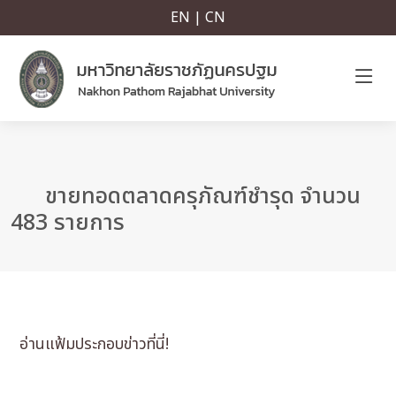
EN | CN
ขายทอดตลาดครุภัณฑ์ชำรุด จำนวน
483 รายการ
อ่านแฟ้มประกอบข่าวที่นี่!