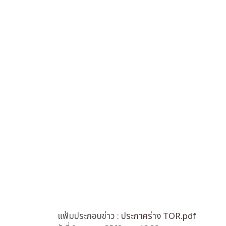
แฟ้มประกอบข่าว :
ประกาศร่าง TOR.pdf