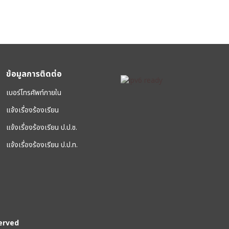
ข้อมูลการติดต่อ
เบอร์โทรศัพท์ภายใน
แจ้งเรื่องร้องเรียน
แจ้งเรื่องร้องเรียน ป.ป.ช.
แจ้งเรื่องร้องเรียน ป.ป.ท.
erved