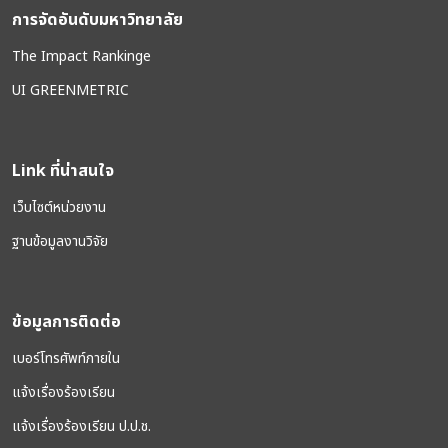
การจัดอันดับมหาวิทยาลัย
The Impact Rankinge
UI GREENMETRIC
Link ที่น่าสนใจ
เว็บไซต์หน่วยงาน
ฐานข้อมูลงานวิจัย
ข้อมูลการติดต่อ
เบอร์โทรศัพท์ภายใน
แจ้งเรื่องร้องเรียน
แจ้งเรื่องร้องเรียน ป.ป.ช.