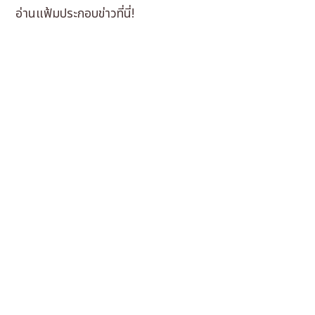
อ่านแฟ้มประกอบข่าวที่นี่!