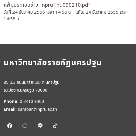
แฟ้มประกอบข่าว :
npruThu090210.pdf
วันที่ 24 ธันวาคม 2555 เวลา 14:56 น. แก้ไข 24 ธันวาคม 2555 เวลา
14:58 น.
มหาวิทยาลัยราชภัฏนครปฐม
85 ม.3 ถนนมาลัยแมน ต.นครปฐม
อ.เมือง จ.นครปฐม 73000
Phone:
0 3410 9300
Email:
saraban@npru.ac.th