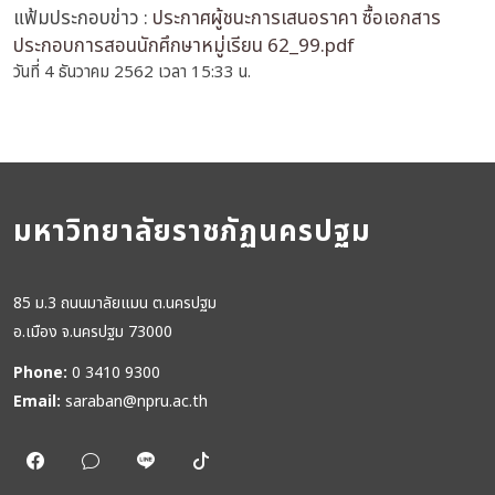
แฟ้มประกอบข่าว :
ประกาศผู้ชนะการเสนอราคา ซื้อเอกสาร
ประกอบการสอนนักศึกษาหมู่เรียน 62_99.pdf
วันที่ 4 ธันวาคม 2562 เวลา 15:33 น.
มหาวิทยาลัยราชภัฏนครปฐม
85 ม.3 ถนนมาลัยแมน ต.นครปฐม
อ.เมือง จ.นครปฐม 73000
Phone:
0 3410 9300
Email:
saraban@npru.ac.th