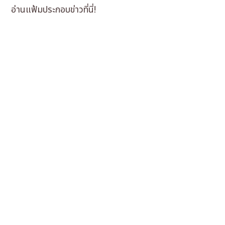
อ่านแฟ้มประกอบข่าวที่นี่!