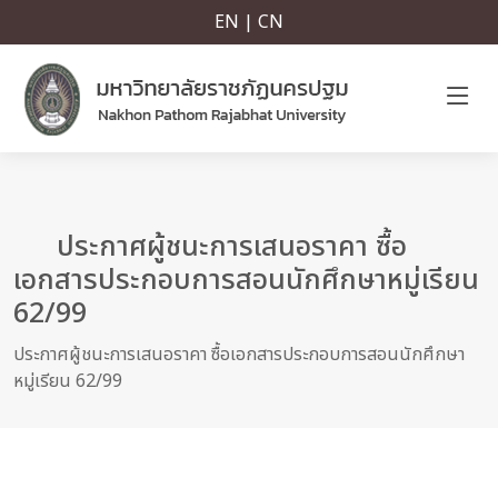
EN | CN
ประกาศผู้ชนะการเสนอราคา ซื้อ
เอกสารประกอบการสอนนักศึกษาหมู่เรียน
62/99
ประกาศผู้ชนะการเสนอราคา ซื้อเอกสารประกอบการสอนนักศึกษา
หมู่เรียน 62/99