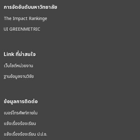
การจัดอันดับมหาวิทยาลัย
The Impact Rankinge
UI GREENMETRIC
Link ที่น่าสนใจ
เว็บไซต์หน่วยงาน
ฐานข้อมูลงานวิจัย
ข้อมูลการติดต่อ
เบอร์โทรศัพท์ภายใน
แจ้งเรื่องร้องเรียน
แจ้งเรื่องร้องเรียน ป.ป.ช.