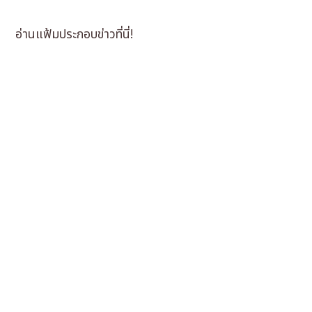
อ่านแฟ้มประกอบข่าวที่นี่!