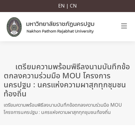
EN | CN
เตรียมความพร้อมพิธีลงนามบันทึกข้อ
ตกลงความร่วมมือ MOU โครงการ
นครปฐม : นครแห่งความผาสุกทุกชุมชน
ท้องถิ่น
เตรียมความพร้อมพิธีลงนามบันทึกข้อตกลงความร่วมมือ MOU
โครงการนครปฐม : นครแห่งความผาสุกทุกชุมชนท้องถิ่น