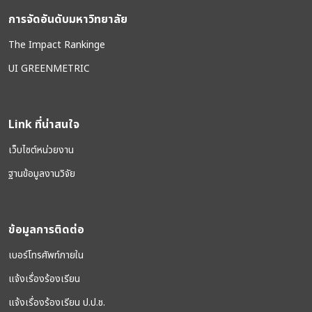
การจัดอันดับมหาวิทยาลัย
The Impact Rankinge
UI GREENMETRIC
Link ที่น่าสนใจ
เว็บไซต์หน่วยงาน
ฐานข้อมูลงานวิจัย
ข้อมูลการติดต่อ
เบอร์โทรศัพท์ภายใน
แจ้งเรื่องร้องเรียน
แจ้งเรื่องร้องเรียน ป.ป.ช.