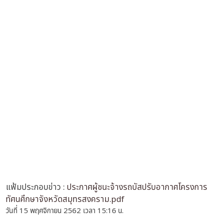
แฟ้มประกอบข่าว :
ประกาศผู้ชนะจ้างรถบัสปรับอากาศโครงการ
ทัศนศึกษาจังหวัดสมุทรสงคราม.pdf
วันที่ 15 พฤศจิกายน 2562 เวลา 15:16 น.