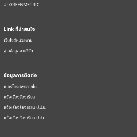
UI GREENMETRIC
Link ที่น่าสนใจ
เว็บไซต์หน่วยงาน
ฐานข้อมูลงานวิจัย
ข้อมูลการติดต่อ
เบอร์โทรศัพท์ภายใน
แจ้งเรื่องร้องเรียน
แจ้งเรื่องร้องเรียน ป.ป.ช.
แจ้งเรื่องร้องเรียน ป.ป.ท.