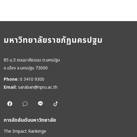
มหาวิทยาลัยราชภัฏนครปฐม
85 ม.3 ถนนมาลัยแมน ต.นครปฐม
อ.เมือง จ.นครปฐม 73000
Phone:
0 3410 9300
Email:
saraban@npru.ac.th
การจัดอันดับมหาวิทยาลัย
The Impact Rankinge