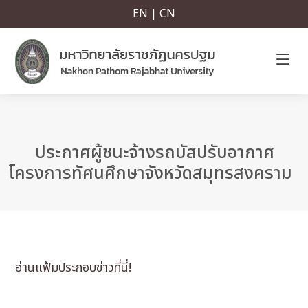
EN | CN
ประกาศผู้ชนะจ้างรถบัสปรับอากาศ
โครงการทัศนศึกษาจังหวัดสมุทรสงคราม
อ่านแฟ้มประกอบข่าวที่นี่!