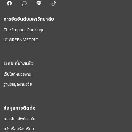
การจัดอันดับมหาวิทยาลัย
The Impact Rankinge
UI GREENMETRIC
Link ที่น่าสนใจ
เว็บไซต์หน่วยงาน
ฐานข้อมูลงานวิจัย
ข้อมูลการติดต่อ
เบอร์โทรศัพท์ภายใน
แจ้งเรื่องร้องเรียน