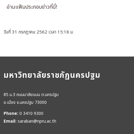
อ่านแฟ้มประกอบข่าวที่นี่!
วันที่ 31 กรกฎาคม 2562 เวลา 15:18 น.
มหาวิทยาลัยราชภัฏนครปฐม
85 ม.3 ถนนมาลัยแมน ต.นครปฐม
อ.เมือง จ.นครปฐม 73000
Phone:
0 3410 9300
Email:
saraban@npru.ac.th