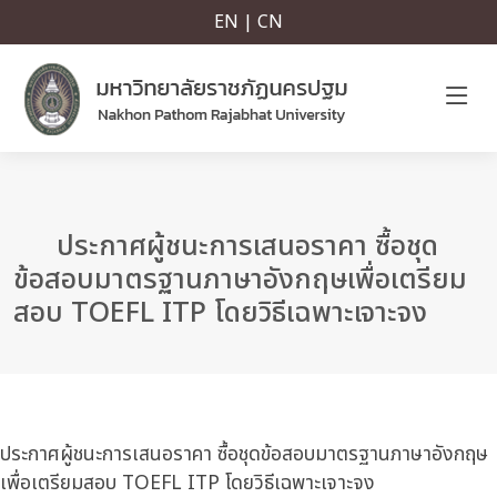
EN | CN
ประกาศผู้ชนะการเสนอราคา ซื้อชุด
ข้อสอบมาตรฐานภาษาอังกฤษเพื่อเตรียม
สอบ TOEFL ITP โดยวิธีเฉพาะเจาะจง
ประกาศผู้ชนะการเสนอราคา ซื้อชุดข้อสอบมาตรฐานภาษาอังกฤษ
เพื่อเตรียมสอบ TOEFL ITP โดยวิธีเฉพาะเจาะจง