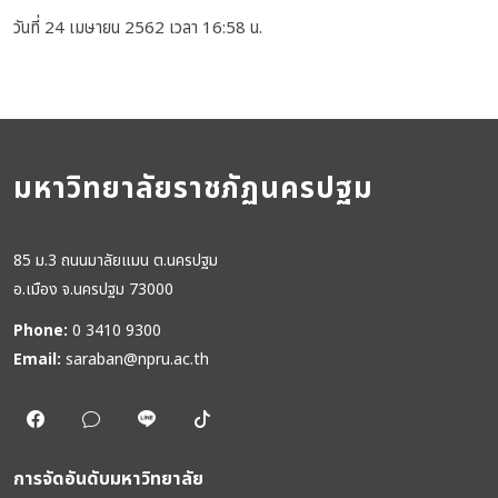
วันที่ 24 เมษายน 2562 เวลา 16:58 น.
มหาวิทยาลัยราชภัฏนครปฐม
85 ม.3 ถนนมาลัยแมน ต.นครปฐม
อ.เมือง จ.นครปฐม 73000
Phone:
0 3410 9300
Email:
saraban@npru.ac.th
การจัดอันดับมหาวิทยาลัย