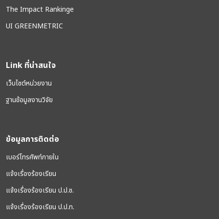
The Impact Rankinge
UI GREENMETRIC
Link ที่น่าสนใจ
เว็บไซต์หน่วยงาน
ฐานข้อมูลงานวิจัย
ข้อมูลการติดต่อ
เบอร์โทรศัพท์ภายใน
แจ้งเรื่องร้องเรียน
แจ้งเรื่องร้องเรียน ป.ป.ช.
แจ้งเรื่องร้องเรียน ป.ป.ท.