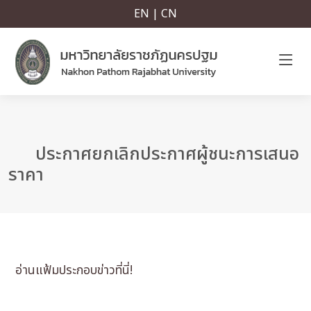
EN | CN
ประกาศยกเลิกประกาศผู้ชนะการเสนอ
ราคา
อ่านแฟ้มประกอบข่าวที่นี่!