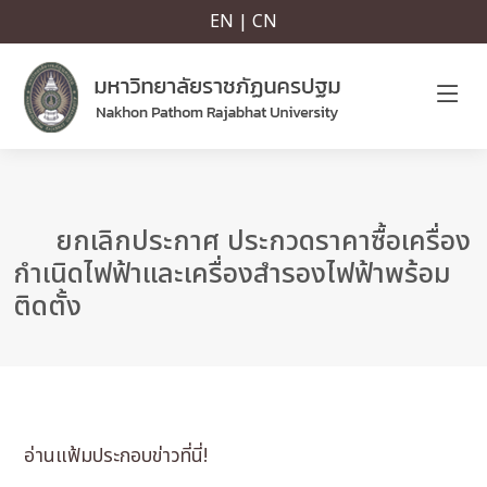
EN | CN
ยกเลิกประกาศ ประกวดราคาซื้อเครื่อง
กำเนิดไฟฟ้าและเครื่องสำรองไฟฟ้าพร้อม
ติดตั้ง
อ่านแฟ้มประกอบข่าวที่นี่!