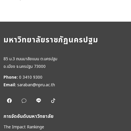
มหาวิทยาลัยราชภัฏนครปฐม
85 ม.3 ถนนมาลัยแมน ต.นครปฐม
อ.เมือง จ.นครปฐม 73000
Phone:
0 3410 9300
Email:
saraban@npru.ac.th
การจัดอันดับมหาวิทยาลัย
The Impact Rankinge