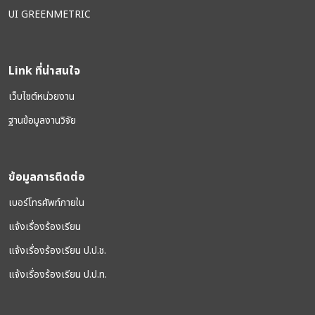
UI GREENMETRIC
Link ที่น่าสนใจ
เว็บไซต์หน่วยงาน
ฐานข้อมูลงานวิจัย
ข้อมูลการติดต่อ
เบอร์โทรศัพท์ภายใน
แจ้งเรื่องร้องเรียน
แจ้งเรื่องร้องเรียน ป.ป.ช.
แจ้งเรื่องร้องเรียน ป.ป.ท.