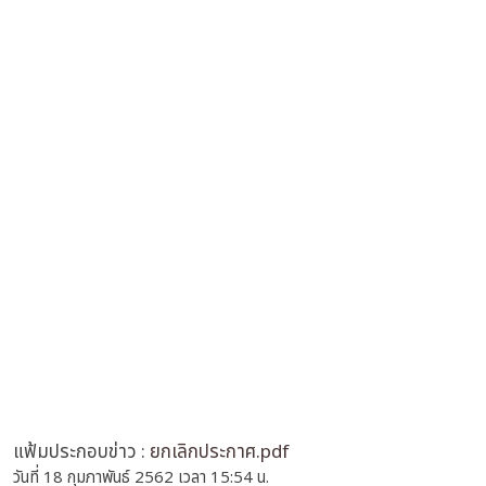
แฟ้มประกอบข่าว :
ยกเลิกประกาศ.pdf
วันที่ 18 กุมภาพันธ์ 2562 เวลา 15:54 น.