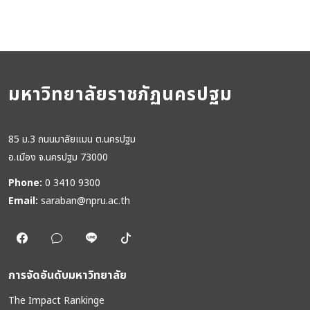
มหาวิทยาลัยราชภัฏนครปฐม
85 ม.3 ถนนมาลัยแมน ต.นครปฐม
อ.เมือง จ.นครปฐม 73000
Phone:
0 3410 9300
Email:
saraban@npru.ac.th
การจัดอันดับมหาวิทยาลัย
The Impact Rankinge