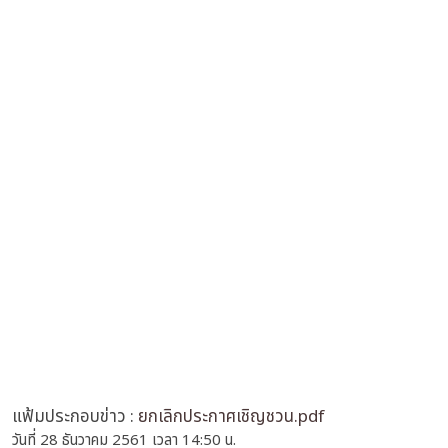
แฟ้มประกอบข่าว :
ยกเลิกประกาศเชิญชวน.pdf
วันที่ 28 ธันวาคม 2561 เวลา 14:50 น.