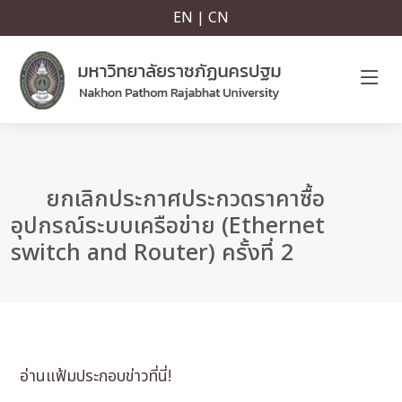
EN | CN
ยกเลิกประกาศประกวดราคาซื้อ
อุปกรณ์ระบบเครือข่าย (Ethernet
switch and Router) ครั้งที่ 2
อ่านแฟ้มประกอบข่าวที่นี่!