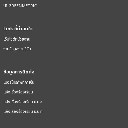
UI GREENMETRIC
Link ที่น่าสนใจ
เว็บไซต์หน่วยงาน
ฐานข้อมูลงานวิจัย
ข้อมูลการติดต่อ
เบอร์โทรศัพท์ภายใน
แจ้งเรื่องร้องเรียน
แจ้งเรื่องร้องเรียน ป.ป.ช.
แจ้งเรื่องร้องเรียน ป.ป.ท.