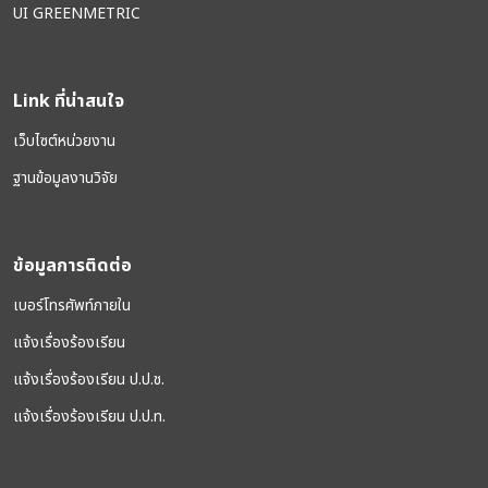
UI GREENMETRIC
Link ที่น่าสนใจ
เว็บไซต์หน่วยงาน
ฐานข้อมูลงานวิจัย
ข้อมูลการติดต่อ
เบอร์โทรศัพท์ภายใน
แจ้งเรื่องร้องเรียน
แจ้งเรื่องร้องเรียน ป.ป.ช.
แจ้งเรื่องร้องเรียน ป.ป.ท.