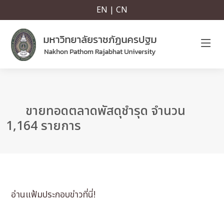
EN | CN
ขายทอดตลาดพัสดุชำรุด จำนวน
1,164 รายการ
อ่านแฟ้มประกอบข่าวที่นี่!