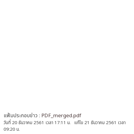
แฟ้มประกอบข่าว :
PDF_merged.pdf
วันที่ 20 ธันวาคม 2561 เวลา 17:11 น. แก้ไข 21 ธันวาคม 2561 เวลา
09:20 น.