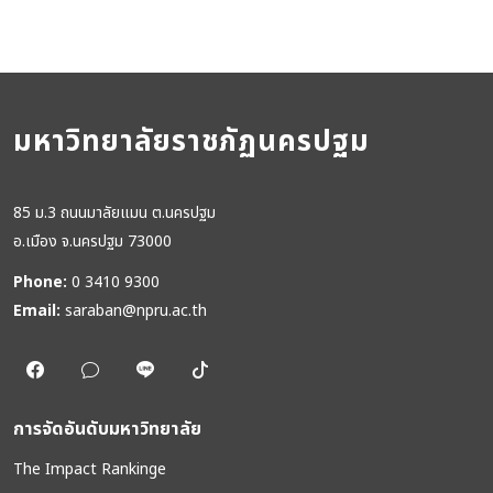
มหาวิทยาลัยราชภัฏนครปฐม
85 ม.3 ถนนมาลัยแมน ต.นครปฐม
อ.เมือง จ.นครปฐม 73000
Phone:
0 3410 9300
Email:
saraban@npru.ac.th
การจัดอันดับมหาวิทยาลัย
The Impact Rankinge