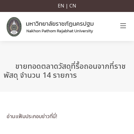
EN | CN
ขายทอดตลาดวัสดุที่รื้อถอนจากที่ราช
พัสดุ จำนวน 14 รายการ
อ่านแฟ้มประกอบข่าวที่นี่!