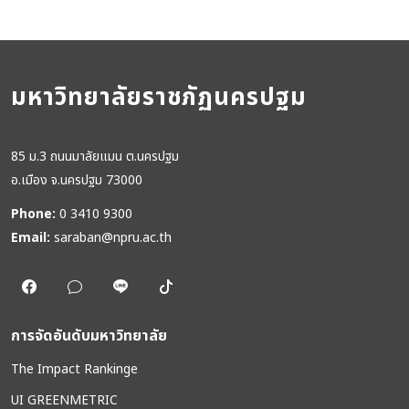
มหาวิทยาลัยราชภัฏนครปฐม
85 ม.3 ถนนมาลัยแมน ต.นครปฐม
อ.เมือง จ.นครปฐม 73000
Phone:
0 3410 9300
Email:
saraban@npru.ac.th
การจัดอันดับมหาวิทยาลัย
The Impact Rankinge
UI GREENMETRIC