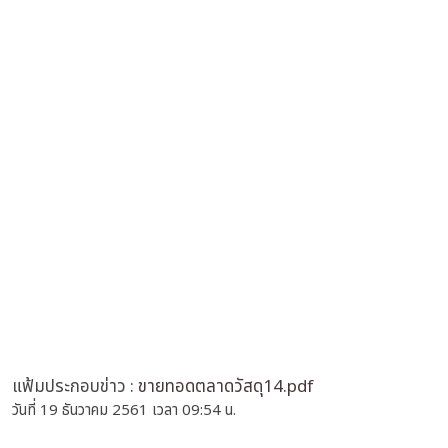
แฟ้มประกอบข่าว :
ขายทอดตลาดวัสดุ14.pdf
วันที่ 19 ธันวาคม 2561 เวลา 09:54 น.