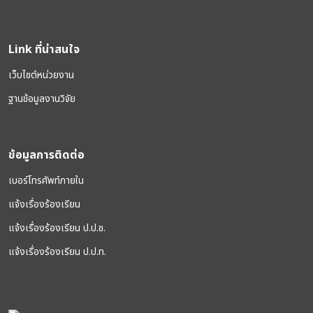
Link ที่น่าสนใจ
เว็บไซต์หน่วยงาน
ฐานข้อมูลงานวิจัย
ข้อมูลการติดต่อ
เบอร์โทรศัพท์ภายใน
แจ้งเรื่องร้องเรียน
แจ้งเรื่องร้องเรียน ป.ป.ช.
แจ้งเรื่องร้องเรียน ป.ป.ท.