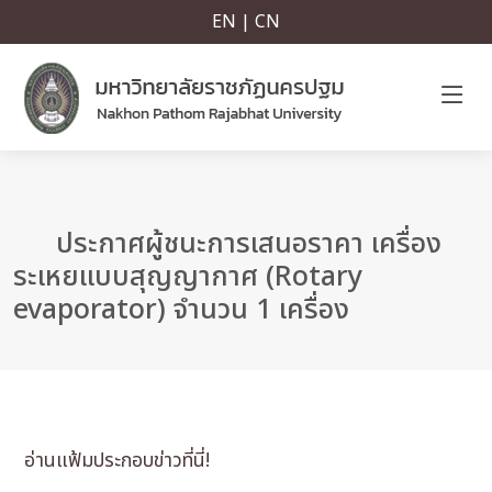
EN | CN
ประกาศผู้ชนะการเสนอราคา เครื่อง
ระเหยแบบสุญญากาศ (Rotary
evaporator) จำนวน 1 เครื่อง
อ่านแฟ้มประกอบข่าวที่นี่!