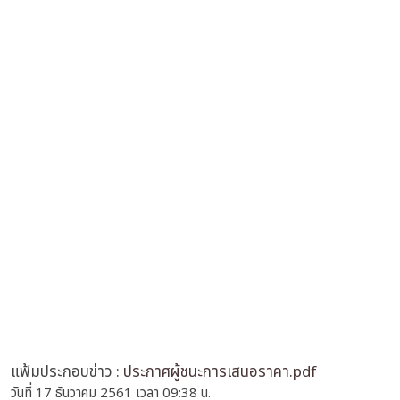
แฟ้มประกอบข่าว :
ประกาศผู้ชนะการเสนอราคา.pdf
วันที่ 17 ธันวาคม 2561 เวลา 09:38 น.