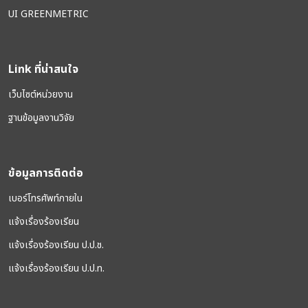
UI GREENMETRIC
Link ที่น่าสนใจ
เว็บไซต์หน่วยงาน
ฐานข้อมูลงานวิจัย
ข้อมูลการติดต่อ
เบอร์โทรศัพท์ภายใน
แจ้งเรื่องร้องเรียน
แจ้งเรื่องร้องเรียน ป.ป.ช.
แจ้งเรื่องร้องเรียน ป.ป.ท.