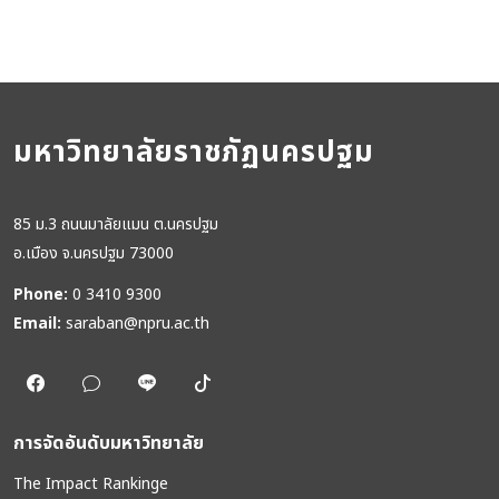
มหาวิทยาลัยราชภัฏนครปฐม
85 ม.3 ถนนมาลัยแมน ต.นครปฐม
อ.เมือง จ.นครปฐม 73000
Phone:
0 3410 9300
Email:
saraban@npru.ac.th
การจัดอันดับมหาวิทยาลัย
The Impact Rankinge