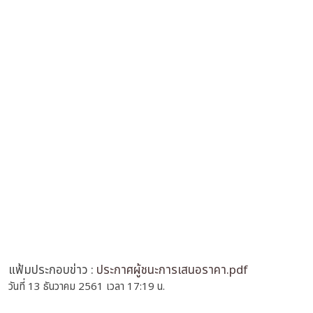
แฟ้มประกอบข่าว :
ประกาศผู้ชนะการเสนอราคา.pdf
วันที่ 13 ธันวาคม 2561 เวลา 17:19 น.