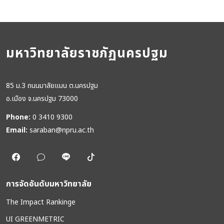
มหาวิทยาลัยราชภัฏนครปฐม
85 ม.3 ถนนมาลัยแมน ต.นครปฐม
อ.เมือง จ.นครปฐม 73000
Phone:
0 3410 9300
Email:
saraban@npru.ac.th
การจัดอันดับมหาวิทยาลัย
The Impact Rankinge
UI GREENMETRIC