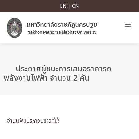
EN | CN
ประกาศผู้ชนะการเสนอราคารถ
พลังงานไฟฟ้า จำนวน 2 คัน
อ่านแฟ้มประกอบข่าวที่นี่!