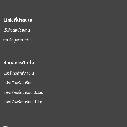
Link ที่น่าสนใจ
เว็บไซต์หน่วยงาน
ฐานข้อมูลงานวิจัย
ข้อมูลการติดต่อ
เบอร์โทรศัพท์ภายใน
แจ้งเรื่องร้องเรียน
แจ้งเรื่องร้องเรียน ป.ป.ช.
แจ้งเรื่องร้องเรียน ป.ป.ท.