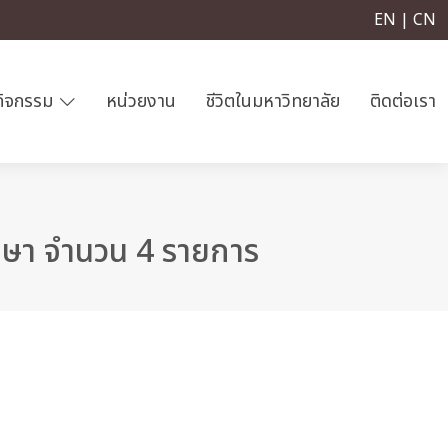
EN | CN
กิจกรรม
หน่วยงาน
ชีวิตในมหาวิทยาลัย
ติดต่อเรา
กษา จำนวน 4 รายการ