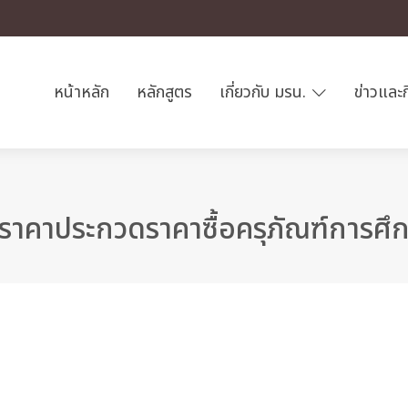
หน้าหลัก
หลักสูตร
เกี่ยวกับ มรน.
ข่าวและ
ราคาประกวดราคาซื้อครุภัณฑ์การศึ