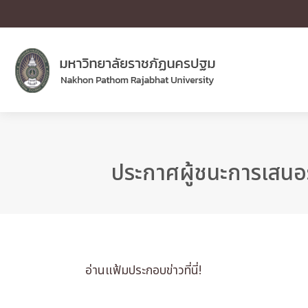
ประกาศผู้ชนะการเสนอ
อ่านแฟ้มประกอบข่าวที่นี่!