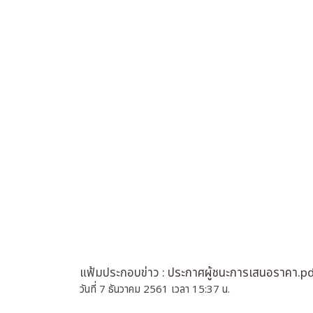
แฟ้มประกอบข่าว :
ประกาศผู้ชนะการเสนอราคา.p
วันที่ 7 ธันวาคม 2561 เวลา 15:37 น.