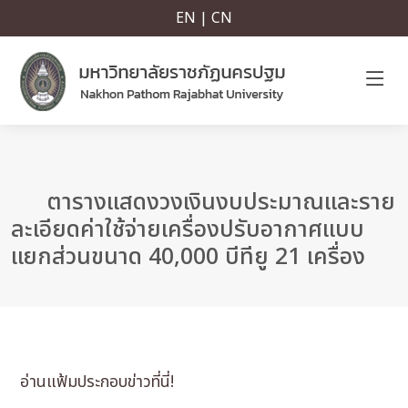
EN | CN
ตารางแสดงวงเงินงบประมาณและราย
ละเอียดค่าใช้จ่ายเครื่องปรับอากาศแบบ
แยกส่วนขนาด 40,000 บีทียู 21 เครื่อง
อ่านแฟ้มประกอบข่าวที่นี่!