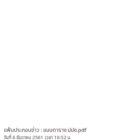
แฟ้มประกอบข่าว :
แบบตาราง ปปช.pdf
วันที่ 6 ธันวาคม 2561 เวลา 16:52 น.