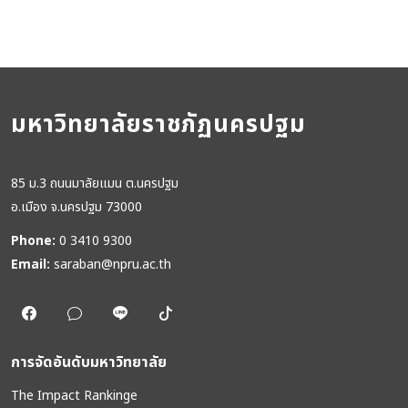
มหาวิทยาลัยราชภัฏนครปฐม
85 ม.3 ถนนมาลัยแมน ต.นครปฐม
อ.เมือง จ.นครปฐม 73000
Phone:
0 3410 9300
Email:
saraban@npru.ac.th
การจัดอันดับมหาวิทยาลัย
The Impact Rankinge