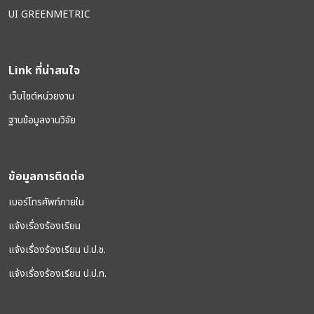
UI GREENMETRIC
Link ที่น่าสนใจ
เว็บไซต์หน่วยงาน
ฐานข้อมูลงานวิจัย
ข้อมูลการติดต่อ
เบอร์โทรศัพท์ภายใน
แจ้งเรื่องร้องเรียน
แจ้งเรื่องร้องเรียน ป.ป.ช.
แจ้งเรื่องร้องเรียน ป.ป.ท.