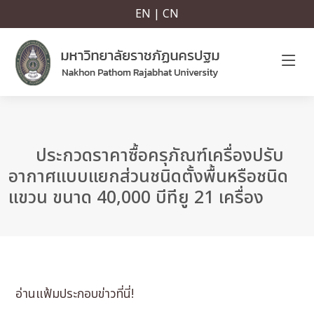
EN | CN
ประกวดราคาซื้อครุภัณฑ์เครื่องปรับ
อากาศแบบแยกส่วนชนิดตั้งพื้นหรือชนิด
แขวน ขนาด 40,000 บีทียู 21 เครื่อง
อ่านแฟ้มประกอบข่าวที่นี่!