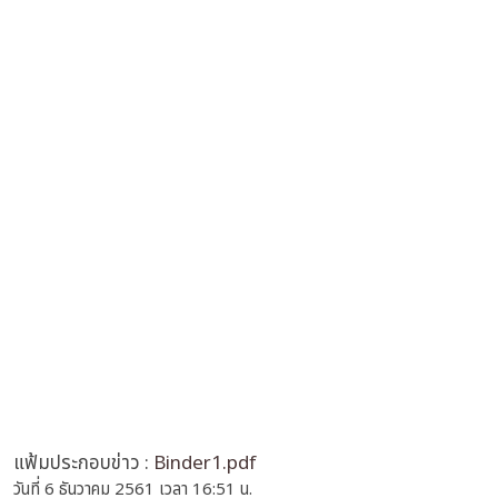
แฟ้มประกอบข่าว :
Binder1.pdf
วันที่ 6 ธันวาคม 2561 เวลา 16:51 น.