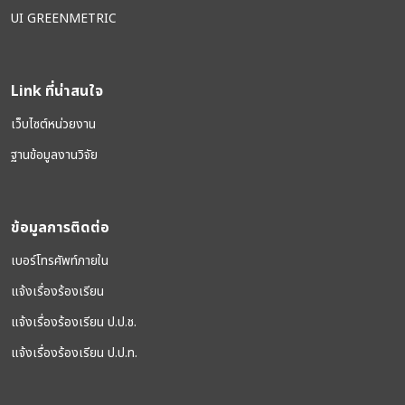
UI GREENMETRIC
Link ที่น่าสนใจ
เว็บไซต์หน่วยงาน
ฐานข้อมูลงานวิจัย
ข้อมูลการติดต่อ
เบอร์โทรศัพท์ภายใน
แจ้งเรื่องร้องเรียน
แจ้งเรื่องร้องเรียน ป.ป.ช.
แจ้งเรื่องร้องเรียน ป.ป.ท.