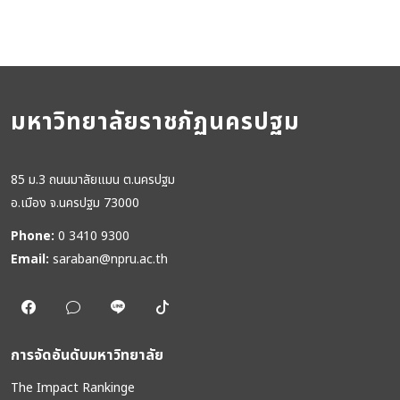
มหาวิทยาลัยราชภัฏนครปฐม
85 ม.3 ถนนมาลัยแมน ต.นครปฐม
อ.เมือง จ.นครปฐม 73000
Phone:
0 3410 9300
Email:
saraban@npru.ac.th
การจัดอันดับมหาวิทยาลัย
The Impact Rankinge