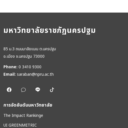
มหาวิทยาลัยราชภัฏนครปฐม
85 ม.3 ถนนมาลัยแมน ต.นครปฐม
อ.เมือง จ.นครปฐม 73000
Phone:
0 3410 9300
Email:
saraban@npru.ac.th
การจัดอันดับมหาวิทยาลัย
The Impact Rankinge
UI GREENMETRIC