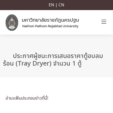
EN | CN
ประกาศผู้ชนะการเสนอราคาตู้อบลม
ร้อน (Tray Dryer) จำนวน 1 ตู้
อ่านแฟ้มประกอบข่าวที่นี่!