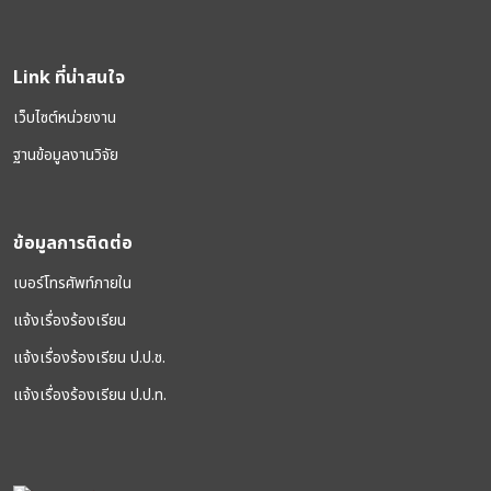
Link ที่น่าสนใจ
เว็บไซต์หน่วยงาน
ฐานข้อมูลงานวิจัย
ข้อมูลการติดต่อ
เบอร์โทรศัพท์ภายใน
แจ้งเรื่องร้องเรียน
แจ้งเรื่องร้องเรียน ป.ป.ช.
แจ้งเรื่องร้องเรียน ป.ป.ท.