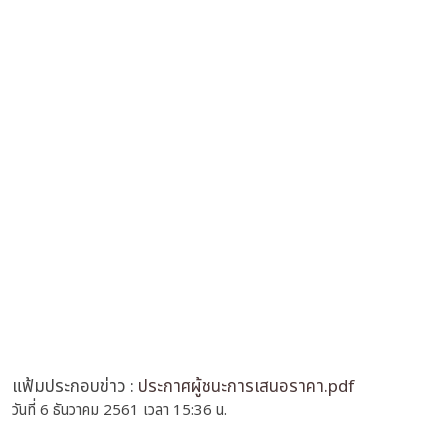
แฟ้มประกอบข่าว :
ประกาศผู้ชนะการเสนอราคา.pdf
วันที่ 6 ธันวาคม 2561 เวลา 15:36 น.