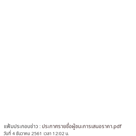
แฟ้มประกอบข่าว :
ประกาศรายชื่อผู้ชนะการเสนอราคา.pdf
วันที่ 4 ธันวาคม 2561 เวลา 12:02 น.