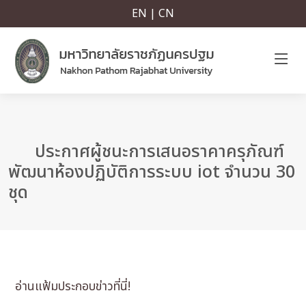
EN | CN
ประกาศผู้ชนะการเสนอราคาครุภัณฑ์
พัฒนาห้องปฏิบัติการระบบ iot จำนวน 30
ชุด
อ่านแฟ้มประกอบข่าวที่นี่!