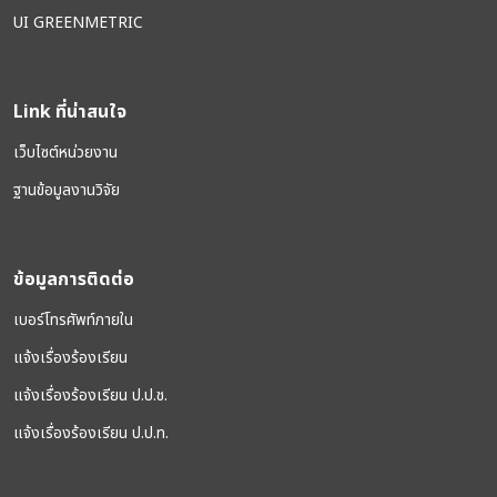
UI GREENMETRIC
Link ที่น่าสนใจ
เว็บไซต์หน่วยงาน
ฐานข้อมูลงานวิจัย
ข้อมูลการติดต่อ
เบอร์โทรศัพท์ภายใน
แจ้งเรื่องร้องเรียน
แจ้งเรื่องร้องเรียน ป.ป.ช.
แจ้งเรื่องร้องเรียน ป.ป.ท.