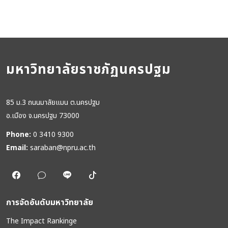
มหาวิทยาลัยราชภัฏนครปฐม
85 ม.3 ถนนมาลัยแมน ต.นครปฐม
อ.เมือง จ.นครปฐม 73000
Phone:
0 3410 9300
Email:
saraban@npru.ac.th
การจัดอันดับมหาวิทยาลัย
The Impact Rankinge