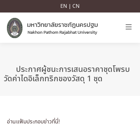
EN | CN
ประกาศผู้ชนะการเสนอราคาชุดโพรบ
วัดค่าไดอิเล็กทริกของวัสดุ 1 ชุด
อ่านแฟ้มประกอบข่าวที่นี่!