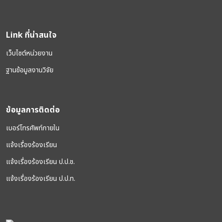
Link ที่น่าสนใจ
เว็บไซต์หน่วยงาน
ฐานข้อมูลงานวิจัย
ข้อมูลการติดต่อ
เบอร์โทรศัพท์ภายใน
แจ้งเรื่องร้องเรียน
แจ้งเรื่องร้องเรียน ป.ป.ช.
แจ้งเรื่องร้องเรียน ป.ป.ท.