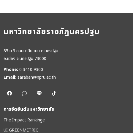
มหาวิทยาลัยราชภัฏนครปฐม
85 ม.3 ถนนมาลัยแมน ต.นครปฐม
อ.เมือง จ.นครปฐม 73000
Phone:
0 3410 9300
Email:
saraban@npru.ac.th
การจัดอันดับมหาวิทยาลัย
The Impact Rankinge
UI GREENMETRIC