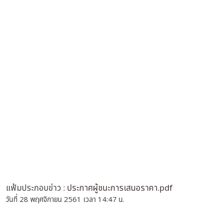
แฟ้มประกอบข่าว :
ประกาศผู้ชนะการเสนอราคา.pdf
วันที่ 28 พฤศจิกายน 2561 เวลา 14:47 น.