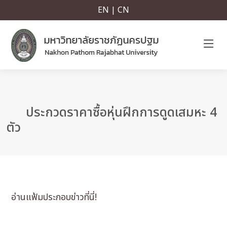
EN | CN
ประกวดราคาซื้อหุ่นฝึกการดูดเสมหะ 4
ตัว
อ่านแฟ้มประกอบข่าวที่นี่!