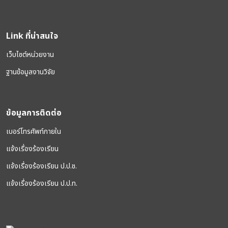
Link ที่น่าสนใจ
เว็บไซต์หน่วยงาน
ฐานข้อมูลงานวิจัย
ข้อมูลการติดต่อ
เบอร์โทรศัพท์ภายใน
แจ้งเรื่องร้องเรียน
แจ้งเรื่องร้องเรียน ป.ป.ช.
แจ้งเรื่องร้องเรียน ป.ป.ท.