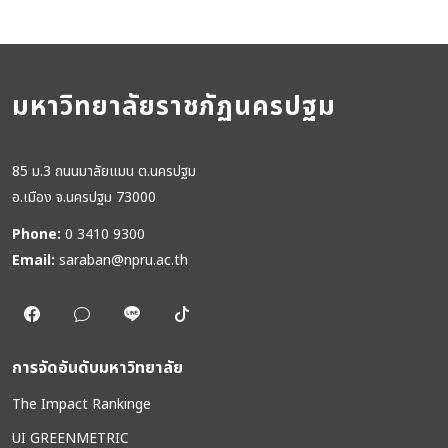
มหาวิทยาลัยราชภัฏนครปฐม
85 ม.3 ถนนมาลัยแมน ต.นครปฐม
อ.เมือง จ.นครปฐม 73000
Phone:
0 3410 9300
Email:
saraban@npru.ac.th
การจัดอันดับมหาวิทยาลัย
The Impact Rankinge
UI GREENMETRIC