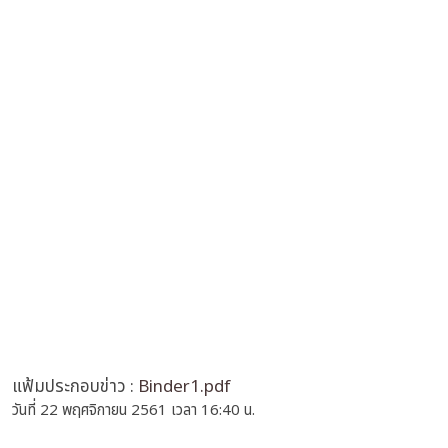
แฟ้มประกอบข่าว :
Binder1.pdf
วันที่ 22 พฤศจิกายน 2561 เวลา 16:40 น.