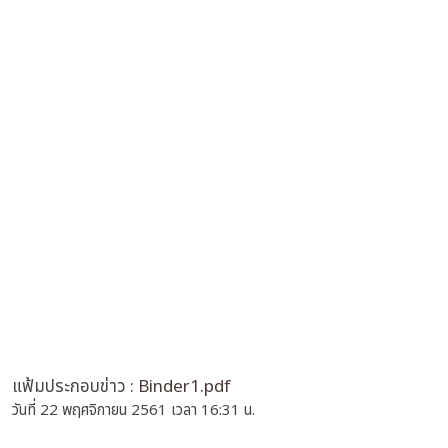
แฟ้มประกอบข่าว :
Binder1.pdf
วันที่ 22 พฤศจิกายน 2561 เวลา 16:31 น.