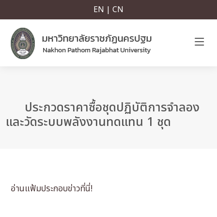
EN | CN
ประกวดราคาซื้อชุดปฏิบัติการจำลอง
และวัดระบบพลังงานทดแทน 1 ชุด
อ่านแฟ้มประกอบข่าวที่นี่!