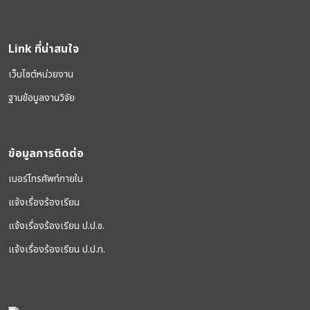
Link ที่น่าสนใจ
เว็บไซต์หน่วยงาน
ฐานข้อมูลงานวิจัย
ข้อมูลการติดต่อ
เบอร์โทรศัพท์ภายใน
แจ้งเรื่องร้องเรียน
แจ้งเรื่องร้องเรียน ป.ป.ช.
แจ้งเรื่องร้องเรียน ป.ป.ท.