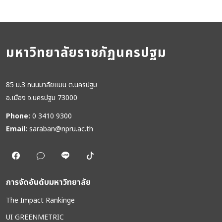
มหาวิทยาลัยราชภัฏนครปฐม
85 ม.3 ถนนมาลัยแมน ต.นครปฐม
อ.เมือง จ.นครปฐม 73000
Phone:
0 3410 9300
Email:
saraban@npru.ac.th
การจัดอันดับมหาวิทยาลัย
The Impact Rankinge
UI GREENMETRIC