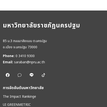
มหาวิทยาลัยราชภัฏนครปฐม
85 ม.3 ถนนมาลัยแมน ต.นครปฐม
อ.เมือง จ.นครปฐม 73000
Phone:
0 3410 9300
Email:
saraban@npru.ac.th
การจัดอันดับมหาวิทยาลัย
The Impact Rankinge
UI GREENMETRIC