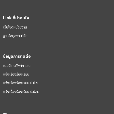
Link ที่น่าสนใจ
เว็บไซต์หน่วยงาน
ฐานข้อมูลงานวิจัย
ข้อมูลการติดต่อ
เบอร์โทรศัพท์ภายใน
แจ้งเรื่องร้องเรียน
แจ้งเรื่องร้องเรียน ป.ป.ช.
แจ้งเรื่องร้องเรียน ป.ป.ท.