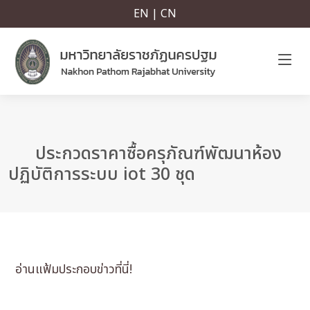
EN | CN
ประกวดราคาซื้อครุภัณฑ์พัฒนาห้อง
ปฏิบัติการระบบ iot 30 ชุด
อ่านแฟ้มประกอบข่าวที่นี่!