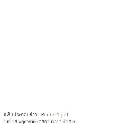
แฟ้มประกอบข่าว :
Binder1.pdf
วันที่ 15 พฤศจิกายน 2561 เวลา 14:17 น.