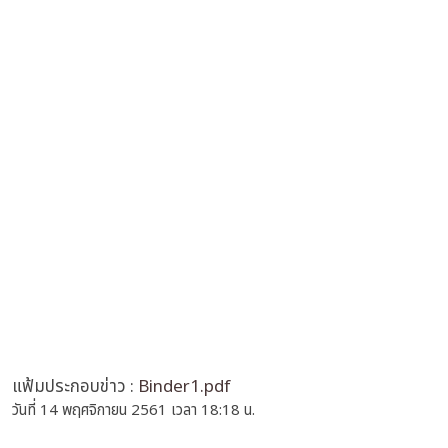
แฟ้มประกอบข่าว :
Binder1.pdf
วันที่ 14 พฤศจิกายน 2561 เวลา 18:18 น.