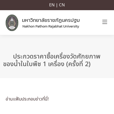
EN | CN
ประกวดราคาซื้อเครื่องวัดศักยภาพ
ของน้ำในใบพืช 1 เครื่อง (ครั้งที่ 2)
อ่านแฟ้มประกอบข่าวที่นี่!