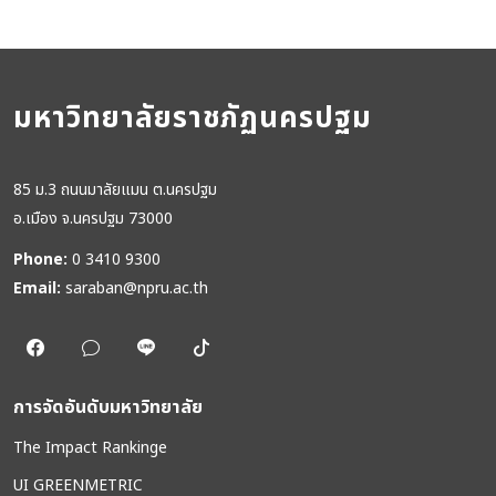
มหาวิทยาลัยราชภัฏนครปฐม
85 ม.3 ถนนมาลัยแมน ต.นครปฐม
อ.เมือง จ.นครปฐม 73000
Phone:
0 3410 9300
Email:
saraban@npru.ac.th
การจัดอันดับมหาวิทยาลัย
The Impact Rankinge
UI GREENMETRIC