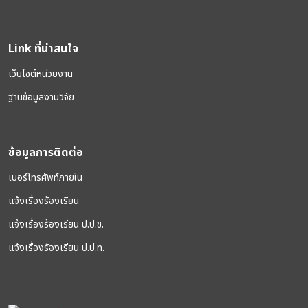
Link ที่น่าสนใจ
เว็บไซต์หน่วยงาน
ฐานข้อมูลงานวิจัย
ข้อมูลการติดต่อ
เบอร์โทรศัพท์ภายใน
แจ้งเรื่องร้องเรียน
แจ้งเรื่องร้องเรียน ป.ป.ช.
แจ้งเรื่องร้องเรียน ป.ป.ท.