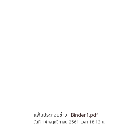
แฟ้มประกอบข่าว :
Binder1.pdf
วันที่ 14 พฤศจิกายน 2561 เวลา 18:13 น.