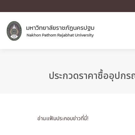
ประกวดราคาซื้ออุปกรณ์
อ่านแฟ้มประกอบข่าวที่นี่!