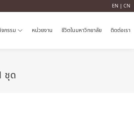
EN | CN
กิจกรรม
หน่วยงาน
ชีวิตในมหาวิทยาลัย
ติดต่อเรา
 ชุด