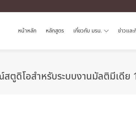
หน้าหลัก
หลักสูตร
เกี่ยวกับ มรน.
ข่าวและ
สตูดิโอสำหรับระบบงานมัลติมีเดีย 1