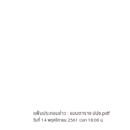
แฟ้มประกอบข่าว :
แบบตาราง ปปช.pdf
วันที่ 14 พฤศจิกายน 2561 เวลา 18:06 น.