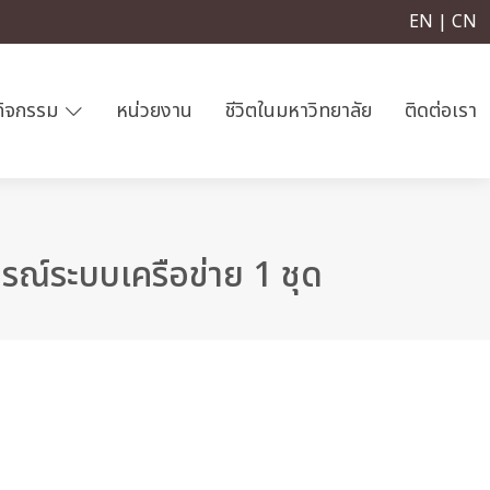
EN | CN
กิจกรรม
หน่วยงาน
ชีวิตในมหาวิทยาลัย
ติดต่อเรา
ณ์ระบบเครือข่าย 1 ชุด