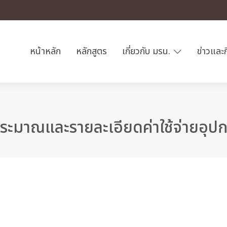
หน้าหลัก
หลักสูตร
เกี่ยวกับ มรน.
ข่าวและ
มาณและรายละเอียดค่าใช้จ่ายอุปกร