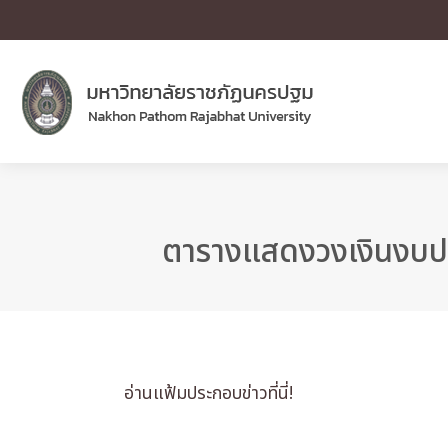
ตารางแสดงวงเงินงบประ
อ่านแฟ้มประกอบข่าวที่นี่!