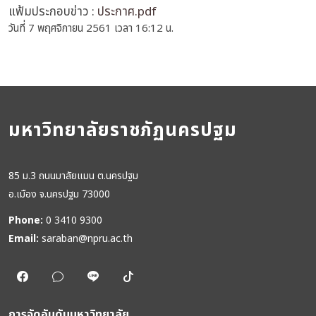
แฟ้มประกอบข่าว :
ประกาศ.pdf
วันที่ 7 พฤศจิกายน 2561 เวลา 16:12 น.
มหาวิทยาลัยราชภัฏนครปฐม
85 ม.3 ถนนมาลัยแมน ต.นครปฐม
อ.เมือง จ.นครปฐม 73000
Phone:
0 3410 9300
Email:
saraban@npru.ac.th
การจัดอันดับมหาวิทยาลัย