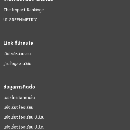
The Impact Rankinge
UI GREENMETRIC
Link ที่น่าสนใจ
เว็บไซต์หน่วยงาน
ฐานข้อมูลงานวิจัย
ข้อมูลการติดต่อ
เบอร์โทรศัพท์ภายใน
แจ้งเรื่องร้องเรียน
แจ้งเรื่องร้องเรียน ป.ป.ช.
แจ้งเรื่องร้องเรียน ป.ป.ท.