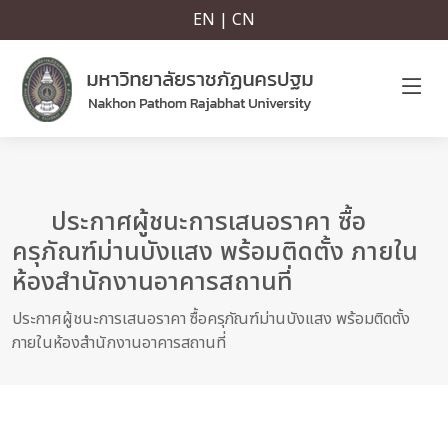
EN | CN
ประกาศผู้ชนะการเสนอราคา ซื้อ
ครุภัณฑ์ม่านบังแสง พร้อมติดตั้ง ภายใน
ห้องสำนักงานอาคารสถานที่
ประกาศผู้ชนะการเสนอราคา ซื้อครุภัณฑ์ม่านบังแสง พร้อมติดตั้ง
ภายในห้องสำนักงานอาคารสถานที่