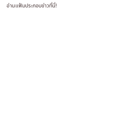
อ่านแฟ้มประกอบข่าวที่นี่!