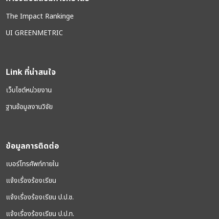
The Impact Rankinge
UI GREENMETRIC
Link ที่น่าสนใจ
เว็บไซต์หน่วยงาน
ฐานข้อมูลงานวิจัย
ข้อมูลการติดต่อ
เบอร์โทรศัพท์ภายใน
แจ้งเรื่องร้องเรียน
แจ้งเรื่องร้องเรียน ป.ป.ช.
แจ้งเรื่องร้องเรียน ป.ป.ท.