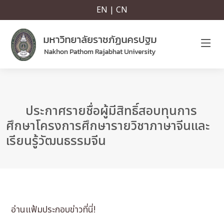
EN | CN
ประกาศรายชื่อผู้มีสิทธิ์สอบทุนการ
ศึกษาโครงการศึกษารายวิชาภาษาจีนและ
เรียนรู้วัฒนธรรมจีน
อ่านแฟ้มประกอบข่าวที่นี่!