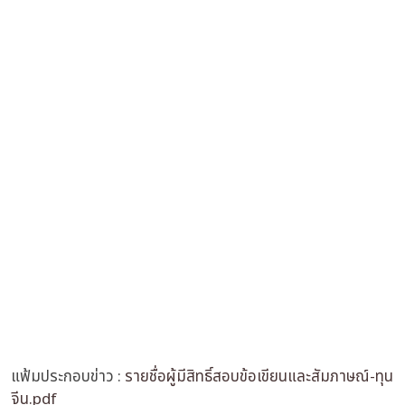
แฟ้มประกอบข่าว :
รายชื่อผู้มีสิทธิ์สอบข้อเขียนและสัมภาษณ์-ทุน
จีน.pdf