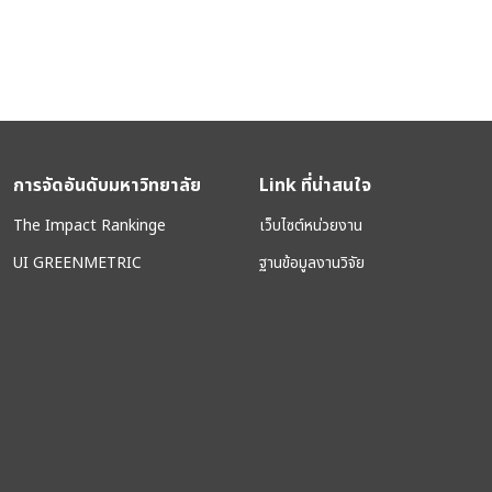
การจัดอันดับมหาวิทยาลัย
Link ที่น่าสนใจ
The Impact Rankinge
เว็บไซต์หน่วยงาน
UI GREENMETRIC
ฐานข้อมูลงานวิจัย