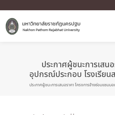
ประกาศผู้ชนะการเสนอร
อุปกรณ์ประกอบ โรงเรียนส
ประกาศผู้ชนะการเสนอราคา โครงการจ้างซ่อมแซมมอเต