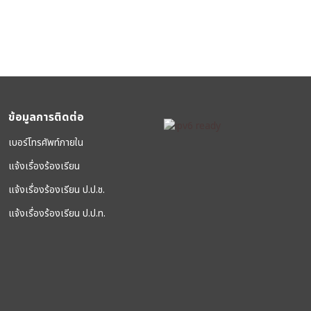
ข้อมูลการติดต่อ
เบอร์โทรศัพท์ภายใน
แจ้งเรื่องร้องเรียน
แจ้งเรื่องร้องเรียน ป.ป.ช.
แจ้งเรื่องร้องเรียน ป.ป.ท.