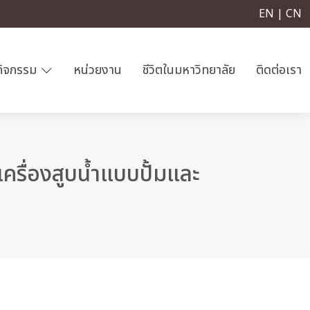
EN | CN
กิจกรรม
หน่วยงาน
ชีวิตในมหาวิทยาลัย
ติดต่อเรา
รื่องสูบน้ำแบบปั้มและ