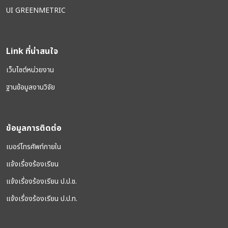
UI GREENMETRIC
Link ที่น่าสนใจ
เว็บไซต์หน่วยงาน
ฐานข้อมูลงานวิจัย
ข้อมูลการติดต่อ
เบอร์โทรศัพท์ภายใน
แจ้งเรื่องร้องเรียน
แจ้งเรื่องร้องเรียน ป.ป.ช.
แจ้งเรื่องร้องเรียน ป.ป.ท.