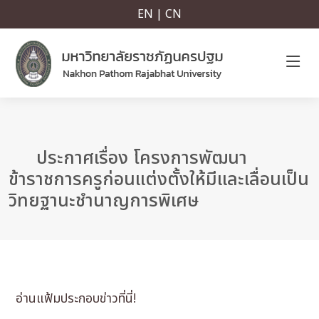
EN | CN
ประกาศเรื่อง โครงการพัฒนา
ข้าราชการครูก่อนแต่งตั้งให้มีและเลื่อนเป็น
วิทยฐานะชำนาญการพิเศษ
อ่านแฟ้มประกอบข่าวที่นี่!