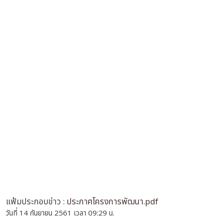
แฟ้มประกอบข่าว :
ประกาศโครงการพัฒนา.pdf
วันที่ 14 กันยายน 2561 เวลา 09:29 น.