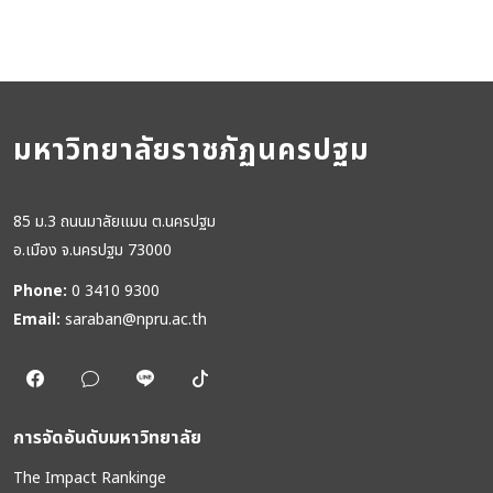
มหาวิทยาลัยราชภัฏนครปฐม
85 ม.3 ถนนมาลัยแมน ต.นครปฐม
อ.เมือง จ.นครปฐม 73000
Phone:
0 3410 9300
Email:
saraban@npru.ac.th
การจัดอันดับมหาวิทยาลัย
The Impact Rankinge