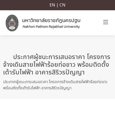
EN | CN
ประกาศผู้ชนะการเสนอราคา โครงการ
จ้างเดินสายไฟฟ้าร้อยท่อขาว พร้อมติดตั้ง
เต้ารับไฟฟ้า อาคารสิริวรปัญญา
ประกาศผู้ชนะการเสนอราคา โครงการจ้างเดินสายไฟฟ้าร้อยท่อขาว
พร้อมติดตั้งเต้ารับไฟฟ้า อาคารสิริวรปัญญา