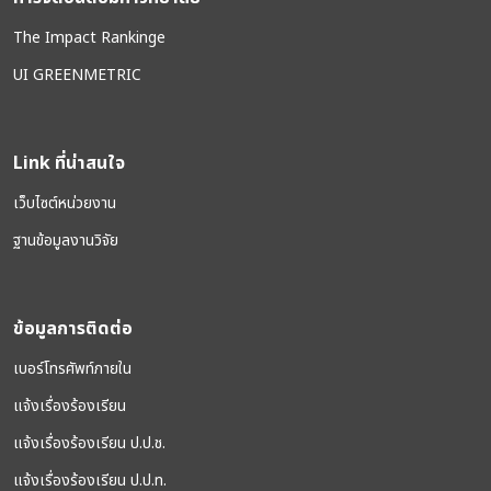
The Impact Rankinge
UI GREENMETRIC
Link ที่น่าสนใจ
เว็บไซต์หน่วยงาน
ฐานข้อมูลงานวิจัย
ข้อมูลการติดต่อ
เบอร์โทรศัพท์ภายใน
แจ้งเรื่องร้องเรียน
แจ้งเรื่องร้องเรียน ป.ป.ช.
แจ้งเรื่องร้องเรียน ป.ป.ท.