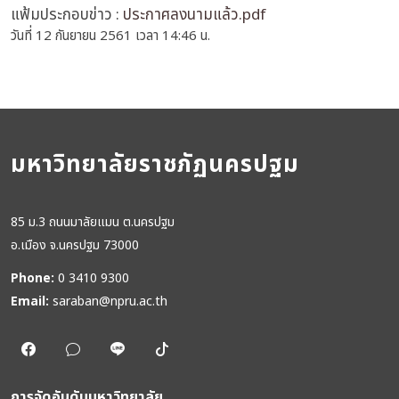
แฟ้มประกอบข่าว :
ประกาศลงนามแล้ว.pdf
วันที่ 12 กันยายน 2561 เวลา 14:46 น.
มหาวิทยาลัยราชภัฏนครปฐม
85 ม.3 ถนนมาลัยแมน ต.นครปฐม
อ.เมือง จ.นครปฐม 73000
Phone:
0 3410 9300
Email:
saraban@npru.ac.th
การจัดอันดับมหาวิทยาลัย