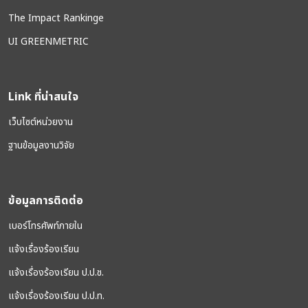
The Impact Rankinge
UI GREENMETRIC
Link ที่น่าสนใจ
เว็บไซต์หน่วยงาน
ฐานข้อมูลงานวิจัย
ข้อมูลการติดต่อ
เบอร์โทรศัพท์ภายใน
แจ้งเรื่องร้องเรียน
แจ้งเรื่องร้องเรียน ป.ป.ช.
แจ้งเรื่องร้องเรียน ป.ป.ท.