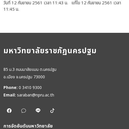
วันที่ 12 กันยายน 2561 เวลา 11:43 น. แก้ไข 12 กันยายน 2561 เวลา
11:45 น.
มหาวิทยาลัยราชภัฏนครปฐม
85 ม.3 ถนนมาลัยแมน ต.นครปฐม
อ.เมือง จ.นครปฐม 73000
Phone:
0 3410 9300
Email:
saraban@npru.ac.th
การจัดอันดับมหาวิทยาลัย