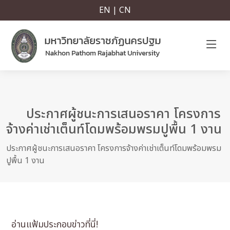
EN | CN
ประกาศผู้ชนะการเสนอราคา โครงการ
จ้างค่าเช่าเต็นท์โดมพร้อมพรมปูพื้น 1 งาน
ประกาศผู้ชนะการเสนอราคา โครงการจ้างค่าเช่าเต็นท์โดมพร้อมพรม
ปูพื้น 1 งาน
อ่านแฟ้มประกอบข่าวที่นี่!