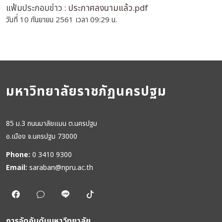
แฟ้มประกอบข่าว :
ประกาศลงนามแล้ว.pdf
วันที่ 10 กันยายน 2561 เวลา 09:29 น.
มหาวิทยาลัยราชภัฏนครปฐม
85 ม.3 ถนนมาลัยแมน ต.นครปฐม
อ.เมือง จ.นครปฐม 73000
Phone:
0 3410 9300
Email:
saraban@npru.ac.th
การจัดอันดับมหาวิทยาลัย