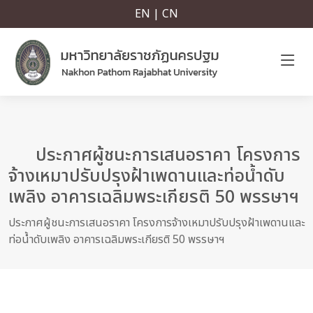
EN | CN
ประกาศผู้ชนะการเสนอราคา โครงการ
จ้างเหมาปรับปรุงฝ้าเพดานและท่อน้ำดับ
เพลิง อาคารเฉลิมพระเกียรติ 50 พรรษาฯ
ประกาศผู้ชนะการเสนอราคา โครงการจ้างเหมาปรับปรุงฝ้าเพดานและ
ท่อน้ำดับเพลิง อาคารเฉลิมพระเกียรติ 50 พรรษาฯ