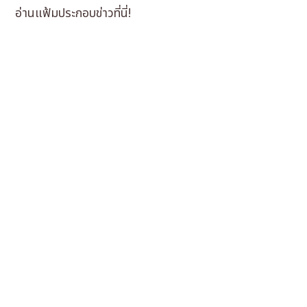
อ่านแฟ้มประกอบข่าวที่นี่!