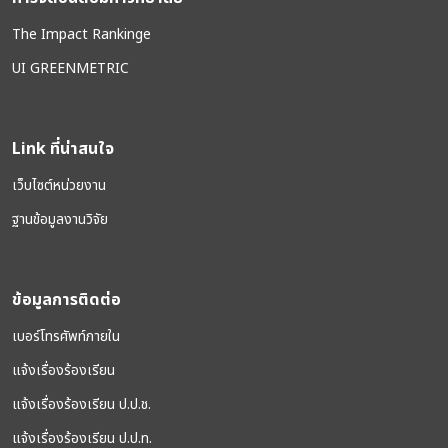
The Impact Rankinge
UI GREENMETRIC
Link ที่น่าสนใจ
เว็บไซต์หน่วยงาน
ฐานข้อมูลงานวิจัย
ข้อมูลการติดต่อ
เบอร์โทรศัพท์ภายใน
แจ้งเรื่องร้องเรียน
แจ้งเรื่องร้องเรียน ป.ป.ช.
แจ้งเรื่องร้องเรียน ป.ป.ท.