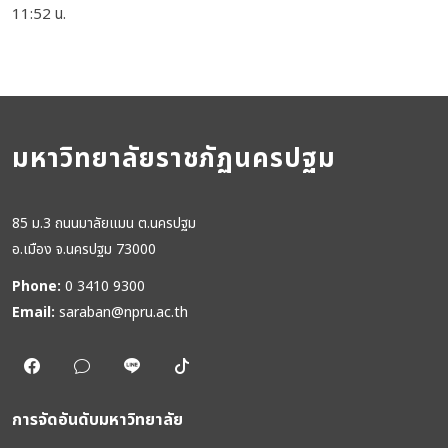
11:52 น.
มหาวิทยาลัยราชภัฏนครปฐม
85 ม.3 ถนนมาลัยแมน ต.นครปฐม
อ.เมือง จ.นครปฐม 73000
Phone:
0 3410 9300
Email:
saraban@npru.ac.th
การจัดอันดับมหาวิทยาลัย