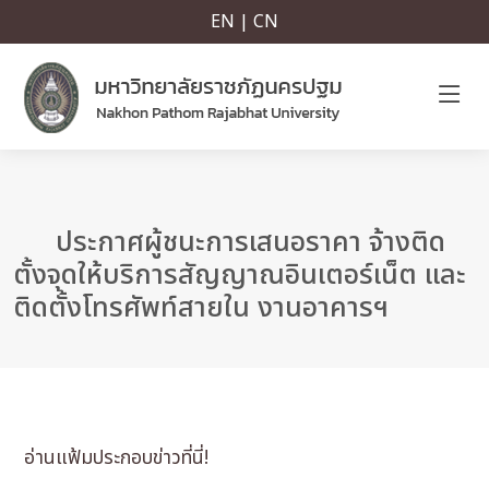
EN | CN
ประกาศผู้ชนะการเสนอราคา จ้างติด
ตั้งจุดให้บริการสัญญาณอินเตอร์เน็ต และ
ติดตั้งโทรศัพท์สายใน งานอาคารฯ
อ่านแฟ้มประกอบข่าวที่นี่!