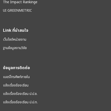
The Impact Rankinge
UI GREENMETRIC
Link ที่น่าสนใจ
เว็บไซต์หน่วยงาน
ฐานข้อมูลงานวิจัย
ข้อมูลการติดต่อ
เบอร์โทรศัพท์ภายใน
แจ้งเรื่องร้องเรียน
แจ้งเรื่องร้องเรียน ป.ป.ช.
แจ้งเรื่องร้องเรียน ป.ป.ท.