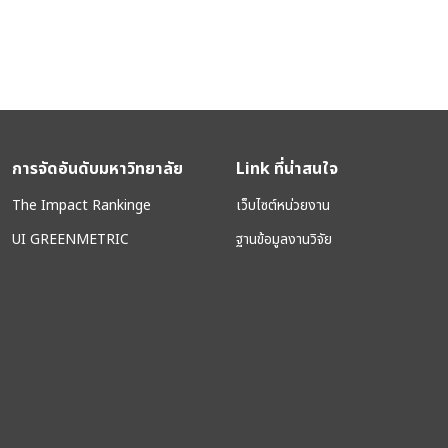
การจัดอันดับมหาวิทยาลัย
Link ที่น่าสนใจ
The Impact Rankinge
เว็บไซต์หน่วยงาน
UI GREENMETRIC
ฐานข้อมูลงานวิจัย