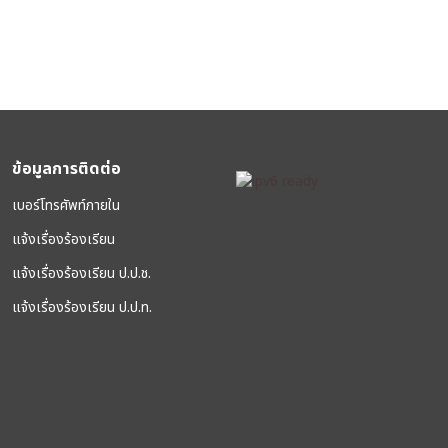
ข้อมูลการติดต่อ
เบอร์โทรศัพท์ภายใน
แจ้งเรื่องร้องเรียน
แจ้งเรื่องร้องเรียน ป.ป.ช.
แจ้งเรื่องร้องเรียน ป.ป.ท.