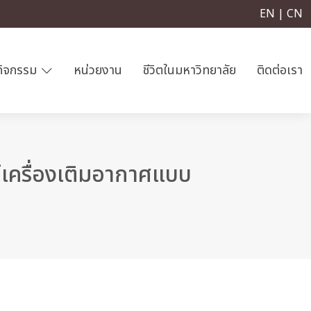
EN | CN
กิจกรรม
หน่วยงาน
ชีวิตในมหาวิทยาลัย
ติดต่อเรา
เครื่องเติมอากาศแบบ