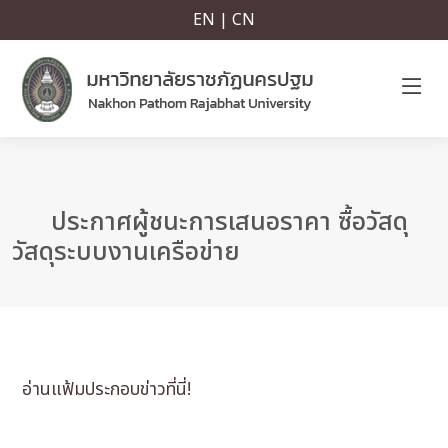
EN | CN
ประกาศผู้ชนะการเสนอราคา ซื้อวัสดุ
วัสดุระบบงานเครือข่าย
อ่านแฟ้มประกอบข่าวที่นี่!