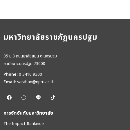
มหาวิทยาลัยราชภัฏนครปฐม
85 ม.3 ถนนมาลัยแมน ต.นครปฐม
อ.เมือง จ.นครปฐม 73000
Phone:
0 3410 9300
Email:
saraban@npru.ac.th
การจัดอันดับมหาวิทยาลัย
The Impact Rankinge