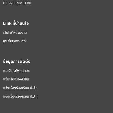
UI GREENMETRIC
Link ที่น่าสนใจ
เว็บไซต์หน่วยงาน
ฐานข้อมูลงานวิจัย
ข้อมูลการติดต่อ
เบอร์โทรศัพท์ภายใน
แจ้งเรื่องร้องเรียน
แจ้งเรื่องร้องเรียน ป.ป.ช.
แจ้งเรื่องร้องเรียน ป.ป.ท.