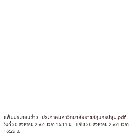
แฟ้มประกอบข่าว :
ประกาศมหาวิทยาลัยราชภัฏนครปฐม.pdf
วันที่ 30 สิงหาคม 2561 เวลา 16:11 น. แก้ไข 30 สิงหาคม 2561 เวลา
16:29 น.