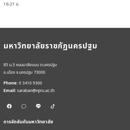
16:21 น.
มหาวิทยาลัยราชภัฏนครปฐม
85 ม.3 ถนนมาลัยแมน ต.นครปฐม
อ.เมือง จ.นครปฐม 73000
Phone:
0 3410 9300
Email:
saraban@npru.ac.th
การจัดอันดับมหาวิทยาลัย