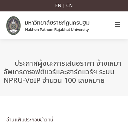
EN | CN
ประกาศผู้ชนะการเสนอราคา จ้างเหมา
อัพเกรดซอฟต์แวร์และฮาร์ดแวร์ฯ ระบบ
NPRU-VoIP จำนวน 100 เลขหมาย
อ่านแฟ้มประกอบข่าวที่นี่!