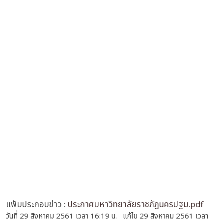
แฟ้มประกอบข่าว :
ประกาศมหาวิทยาลัยราชภัฏนครปฐม.pdf
วันที่ 29 สิงหาคม 2561 เวลา 16:19 น. แก้ไข 29 สิงหาคม 2561 เวลา