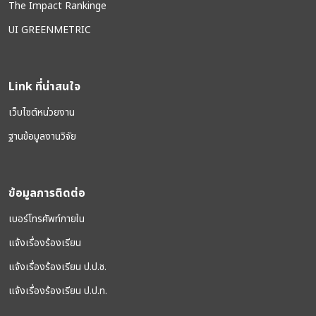
The Impact Rankinge
UI GREENMETRIC
Link ที่น่าสนใจ
เว็บไซต์หน่วยงาน
ฐานข้อมูลงานวิจัย
ข้อมูลการติดต่อ
เบอร์โทรศัพท์ภายใน
แจ้งเรื่องร้องเรียน
แจ้งเรื่องร้องเรียน ป.ป.ช.
แจ้งเรื่องร้องเรียน ป.ป.ท.