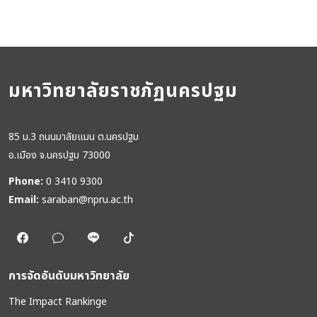
มหาวิทยาลัยราชภัฏนครปฐม
85 ม.3 ถนนมาลัยแมน ต.นครปฐม
อ.เมือง จ.นครปฐม 73000
Phone:
0 3410 9300
Email:
saraban@npru.ac.th
การจัดอันดับมหาวิทยาลัย
The Impact Rankinge