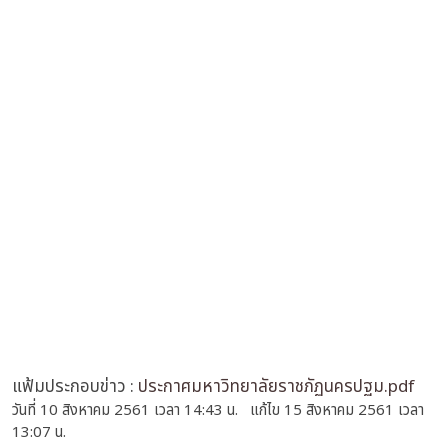
แฟ้มประกอบข่าว :
ประกาศมหาวิทยาลัยราชภัฏนครปฐม.pdf
วันที่ 10 สิงหาคม 2561 เวลา 14:43 น. แก้ไข 15 สิงหาคม 2561 เวลา
13:07 น.