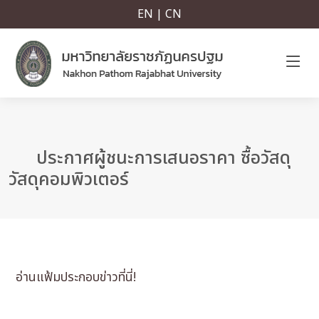
EN | CN
ประกาศผู้ชนะการเสนอราคา ซื้อวัสดุ
วัสดุคอมพิวเตอร์
อ่านแฟ้มประกอบข่าวที่นี่!