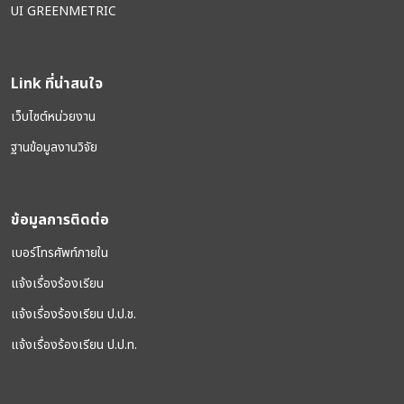
UI GREENMETRIC
Link ที่น่าสนใจ
เว็บไซต์หน่วยงาน
ฐานข้อมูลงานวิจัย
ข้อมูลการติดต่อ
เบอร์โทรศัพท์ภายใน
แจ้งเรื่องร้องเรียน
แจ้งเรื่องร้องเรียน ป.ป.ช.
แจ้งเรื่องร้องเรียน ป.ป.ท.