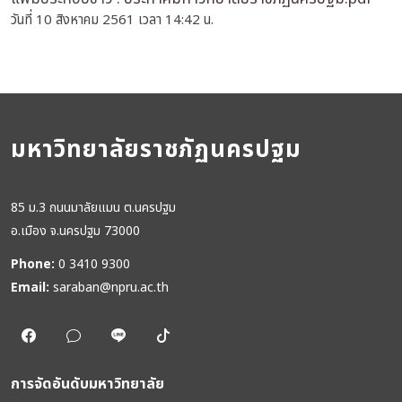
วันที่ 10 สิงหาคม 2561 เวลา 14:42 น.
มหาวิทยาลัยราชภัฏนครปฐม
85 ม.3 ถนนมาลัยแมน ต.นครปฐม
อ.เมือง จ.นครปฐม 73000
Phone:
0 3410 9300
Email:
saraban@npru.ac.th
การจัดอันดับมหาวิทยาลัย