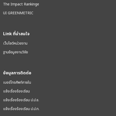
The Impact Rankinge
UI GREENMETRIC
Link ที่น่าสนใจ
เว็บไซต์หน่วยงาน
ฐานข้อมูลงานวิจัย
ข้อมูลการติดต่อ
เบอร์โทรศัพท์ภายใน
แจ้งเรื่องร้องเรียน
แจ้งเรื่องร้องเรียน ป.ป.ช.
แจ้งเรื่องร้องเรียน ป.ป.ท.