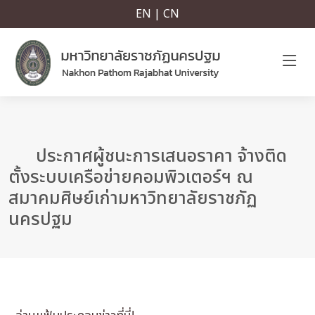
EN | CN
ประกาศผู้ชนะการเสนอราคา จ้างติด
ตั้งระบบเครือข่ายคอมพิวเตอร์ฯ ณ
สมาคมศิษย์เก่ามหาวิทยาลัยราชภัฏ
นครปฐม