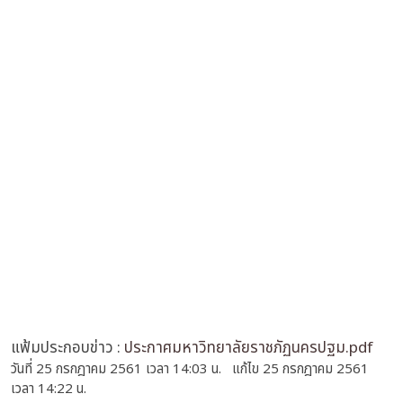
แฟ้มประกอบข่าว :
ประกาศมหาวิทยาลัยราชภัฏนครปฐม.pdf
วันที่ 25 กรกฎาคม 2561 เวลา 14:03 น. แก้ไข 25 กรกฎาคม 2561
เวลา 14:22 น.