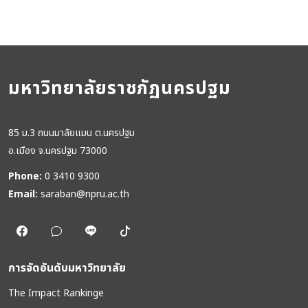
มหาวิทยาลัยราชภัฏนครปฐม
85 ม.3 ถนนมาลัยแมน ต.นครปฐม
อ.เมือง จ.นครปฐม 73000
Phone:
0 3410 9300
Email:
saraban@npru.ac.th
การจัดอันดับมหาวิทยาลัย
The Impact Rankinge