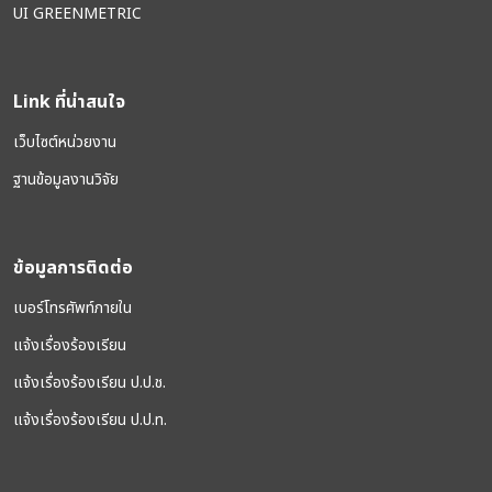
UI GREENMETRIC
Link ที่น่าสนใจ
เว็บไซต์หน่วยงาน
ฐานข้อมูลงานวิจัย
ข้อมูลการติดต่อ
เบอร์โทรศัพท์ภายใน
แจ้งเรื่องร้องเรียน
แจ้งเรื่องร้องเรียน ป.ป.ช.
แจ้งเรื่องร้องเรียน ป.ป.ท.