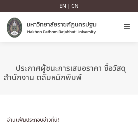
EN | CN
ประกาศผู้ชนะการเสนอราคา ซื้อวัสดุ
สำนักงาน ตลับหมึกพิมพ์
อ่านแฟ้มประกอบข่าวที่นี่!