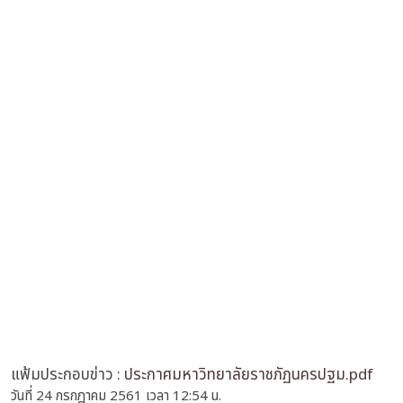
แฟ้มประกอบข่าว :
ประกาศมหาวิทยาลัยราชภัฏนครปฐม.pdf
วันที่ 24 กรกฎาคม 2561 เวลา 12:54 น.