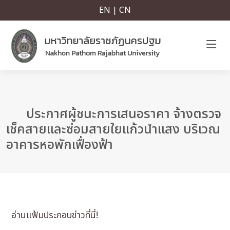
EN | CN
ประกาศผู้ชนะการเสนอราคา จ้างตรวจ
เช็คสายและซ่อมสายใยแก้วนำแสง บริเวณ
อาคารหอพักเฟื่องฟ้า
อ่านแฟ้มประกอบข่าวที่นี่!