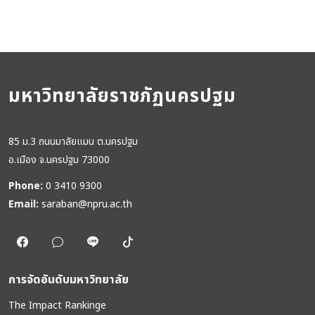
มหาวิทยาลัยราชภัฏนครปฐม
85 ม.3 ถนนมาลัยแมน ต.นครปฐม
อ.เมือง จ.นครปฐม 73000
Phone:
0 3410 9300
Email:
saraban@npru.ac.th
การจัดอันดับมหาวิทยาลัย
The Impact Rankinge