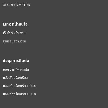
UI GREENMETRIC
Link ที่น่าสนใจ
เว็บไซต์หน่วยงาน
ฐานข้อมูลงานวิจัย
ข้อมูลการติดต่อ
เบอร์โทรศัพท์ภายใน
แจ้งเรื่องร้องเรียน
แจ้งเรื่องร้องเรียน ป.ป.ช.
แจ้งเรื่องร้องเรียน ป.ป.ท.