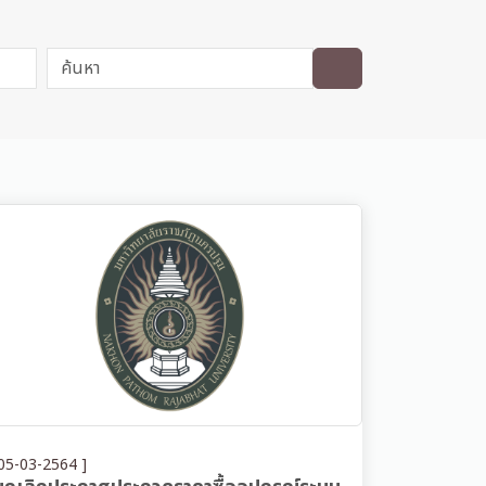
05-03-2564 ]