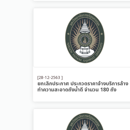
[28-12-2563 ]
ยกเลิกประกาศ ประกวดราคาจ้างบริการล้าง
ทำความสะอาดถังน้ำดี จำนวน 180 ถัง