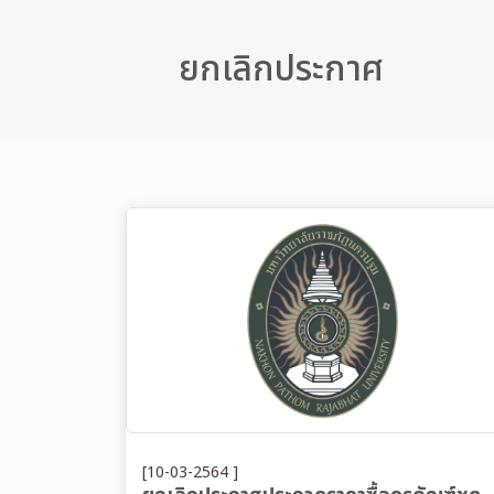
ยกเลิกประกาศ
[10-03-2564 ]