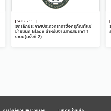
[24-02-2563 ]
[
ยกเลิกประกาศประกวดราคาซื้อครุภัณฑ์แม่
ข่ายชนิด Blade สำหรับงานสารสนเทศ 1
ระบบ(ครั้งที่ 2)
การจัดอันดับมหาวิทยาลัย
Link ที่น่าสนใจ