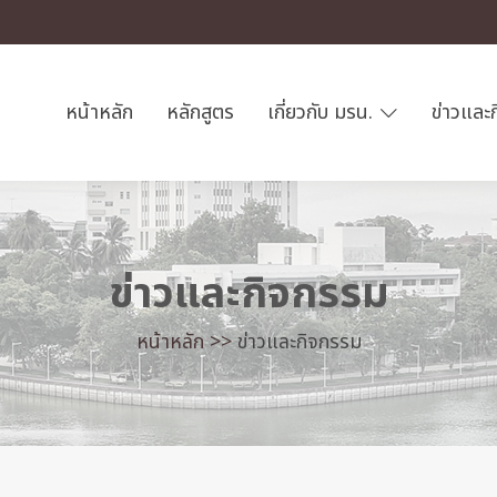
หน้าหลัก
หลักสูตร
เกี่ยวกับ มรน.
ข่าวและ
ข่าวและกิจกรรม
หน้าหลัก >>
ข่าวและกิจกรรม