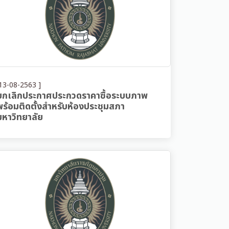
13-08-2563 ]
ยกเลิกประกาศประกวดราคาซื้อระบบภาพ
พร้อมติดตั้งสำหรับห้องประชุมสภา
มหาวิทยาลัย