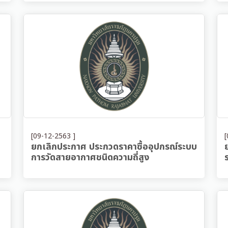
[09-12-2563 ]
[
ยกเลิกประกาศ ประกวดราคาซื้ออุปกรณ์ระบบ
การวัดสายอากาศชนิดความถี่สูง