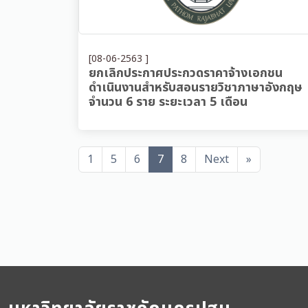
[08-06-2563 ]
ยกเลิกประกาศประกวดราคาจ้างเอกชน
ดำเนินงานสำหรับสอนรายวิชาภาษาอังกฤษ
จำนวน 6 ราย ระยะเวลา 5 เดือน
1
5
6
7
8
Next
»