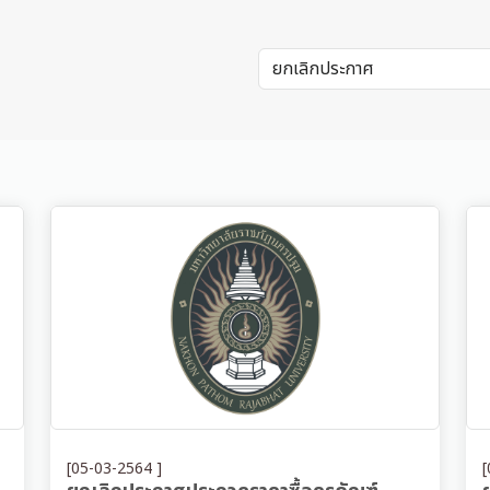
[05-03-2564 ]
[