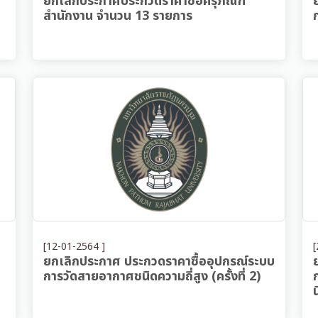
ยกเลิกประกาศประกวดราคาซื้อครุภัณฑ์
สำนักงาน จำนวน 13 รายการ
[12-01-2564 ]
[
ยกเลิกประกาศ ประกวดราคาซื้ออุปกรณ์ระบบ
การวัดสายอากาศชนิดความถี่สูง (ครั้งที่ 2)
น