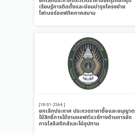
ยกเลิกประกาศประกวดราคาซื้อครุภัณฑ์ชุด
เรียนรู้การติดตั้งและซ่อมบำรุงโครงข่าย
ไฟเบอร์ออฟติคภาคสนาม
[18-01-2564 ]
ยกเลิกประกาศ ประกวดราคาซื้อและอนุญาต
ใช้สิทธิ์การใช้งานซอฟต์แวร์ทางด้านการจัด
การโลจิสติกส์และโซ่อุปทาน