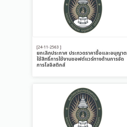
[24-11-2563 ]
ยกเลิกประกาศ ประกวดราคาซื้อและอนุญาต
ใช้สิทธิ์การใช้งานซอฟต์แวร์ทางด้านการจัด
การโลจิสติกส์