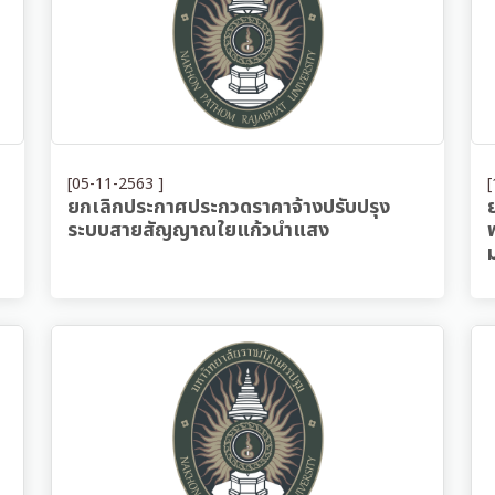
[05-11-2563 ]
[
ยกเลิกประกาศประกวดราคาจ้างปรับปรุง
ระบบสายสัญญาณใยแก้วนำแสง