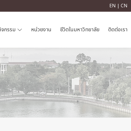
EN | CN
กิจกรรม
หน่วยงาน
ชีวิตในมหาวิทยาลัย
ติดต่อเรา