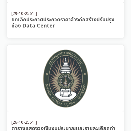
[29-10-2561 ]
ยกเลิกประกาศประกวดราคาจ้างก่อสร้างปรับปรุง
ห้อง Data Center
[26-10-2561 ]
ตารางแสดงวงเงินงบประมาณและรายละเอียดค่า