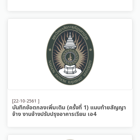
[22-10-2561 ]
บันทึกข้อตกลงเพิ่มเติม (ครั้งที่ 1) แนบท้ายสัญญา
จ้าง งานจ้างปรับปรุงอาคารเรียน เอ4