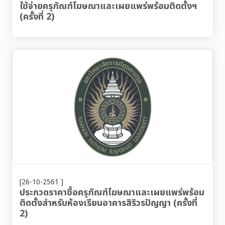
ใช้จ่ายครุภัณฑ์โฆษณาและเผยแพร่พร้อมติดตั้งฯ
(ครั้งที่ 2)
[26-10-2561 ]
ประกวดราคาซื้อครุภัณฑ์โฆษณาและเผยแพร่พร้อม
ติดตั้งสำหรับห้องเรียนอาคารสิริวรปัญญา (ครั้งที่
2)