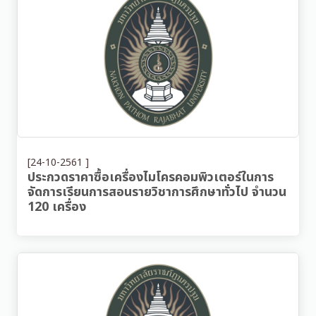
[24-10-2561 ]
ประกวดราคาซื้อเครื่องไมโครคอมพิวเตอร์ในการ
จัดการเรียนการสอนรายวิชาการศึกษาทั่วไป จำนวน
120 เครื่อง