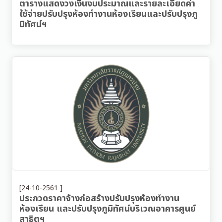
ตารางแสดงวงเงินงบประมาณและรายละเอียดค่า
ใช้จ่ายปรับปรุงห้องทำงานห้องเรียนและปรับปรุงภู
มิทัศน์ฯ
[24-10-2561 ]
ประกวดราคาจ้างก่อสร้างปรับปรุงห้องทำงาน
ห้องเรียน และปรับปรุงภูมิทัศน์บริเวณอาคารศูนย์
สาธิตฯ