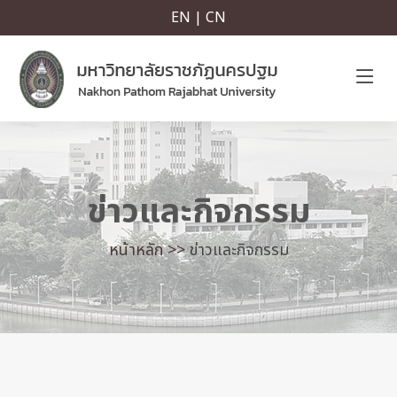
EN | CN
ข่าวและกิจกรรม
หน้าหลัก >>
ข่าวและกิจกรรม