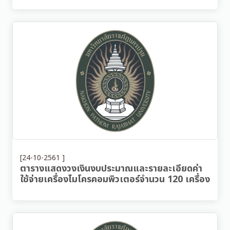
[24-10-2561 ]
ตารางแสดงวงเงินงบประมาณและรายละเอียดค่า
ใช้จ่ายเครื่องไมโครคอมพิวเตอร์จำนวน 120 เครื่อง