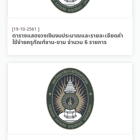
[19-10-2561 ]
ตารางแสดงวงเงินงบประมาณและรายละเอียดค่า
ใช้จ่ายครุภัณฑ์จาน-ชาม จำนวน 6 รายการ