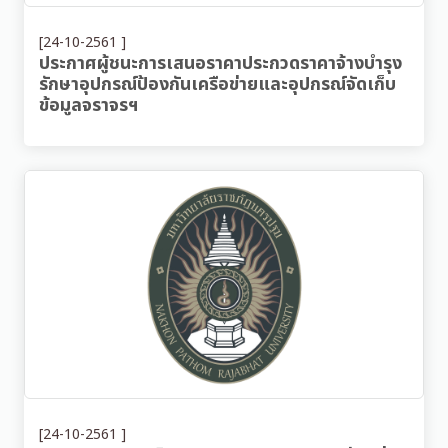
[24-10-2561 ]
ประกาศผู้ชนะการเสนอราคาประกวดราคาจ้างบำรุง
รักษาอุปกรณ์ป้องกันเครือข่ายและอุปกรณ์จัดเก็บ
ข้อมูลจราจรฯ
[24-10-2561 ]