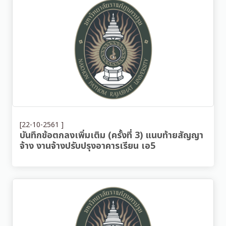
[22-10-2561 ]
บันทึกข้อตกลงเพิ่มเติม (ครั้งที่ 3) แนบท้ายสัญญา
จ้าง งานจ้างปรับปรุงอาคารเรียน เอ5