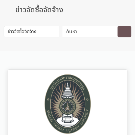
ข่าวจัดซื้อจัดจ้าง