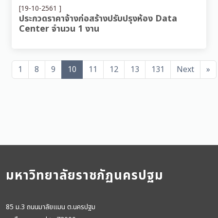
[19-10-2561 ]
ประกวดราคาจ้างก่อสร้างปรับปรุงห้อง Data
Center จำนวน 1 งาน
1
8
9
10
11
12
13
131
Next
»
มหาวิทยาลัยราชภัฏนครปฐม
85 ม.3 ถนนมาลัยแมน ต.นครปฐม