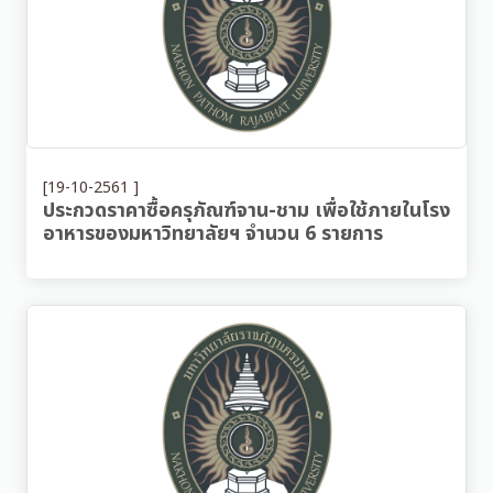
[19-10-2561 ]
ประกวดราคาซื้อครุภัณฑ์จาน-ชาม เพื่อใช้ภายในโรง
อาหารของมหาวิทยาลัยฯ จำนวน 6 รายการ