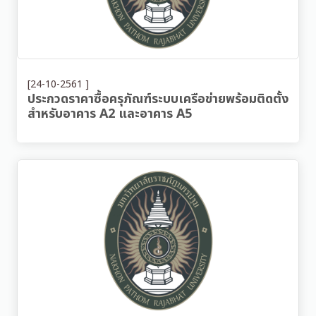
[24-10-2561 ]
ประกวดราคาซื้อครุภัณฑ์ระบบเครือข่ายพร้อมติดตั้ง
สำหรับอาคาร A2 และอาคาร A5