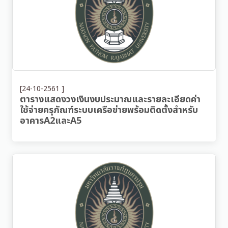
[24-10-2561 ]
ตารางแสดงวงเงินงบประมาณและรายละเอียดค่า
ใช้จ่ายครุภัณฑ์ระบบเครือข่ายพร้อมติดตั้งสำหรับ
อาคารA2และA5