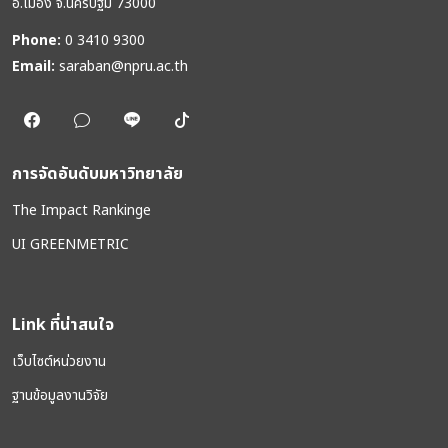
อ.เมือง จ.นครปฐม 73000
Phone:
0 3410 9300
Email:
saraban@npru.ac.th
การจัดอันดับมหาวิทยาลัย
The Impact Rankinge
UI GREENMETRIC
Link ที่น่าสนใจ
เว็บไซต์หน่วยงาน
ฐานข้อมูลงานวิจัย